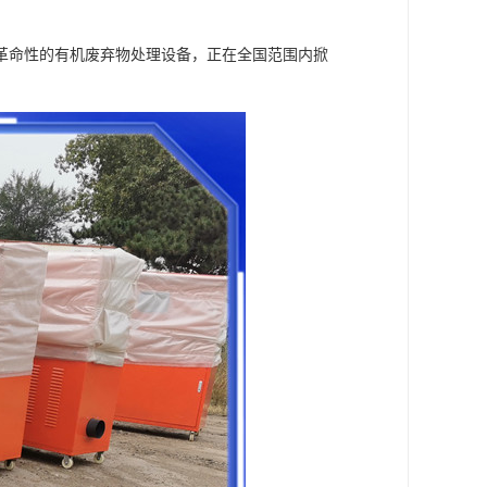
革命性的有机废弃物处理设备，正在全国范围内掀