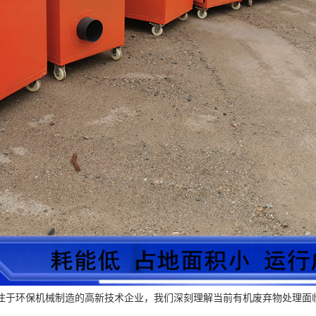
注于环保机械制造的高新技术企业，我们深刻理解当前有机废弃物处理面