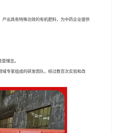
，产出具有特殊功效的有机肥料，为中药企业提供
经营理念。
领域专家组成的研发团队，经过数百次实验和改