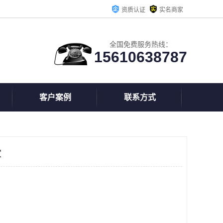
资质认证
实名商家
全国免费服务热线：
15610638787
客户案例
联系方式
家