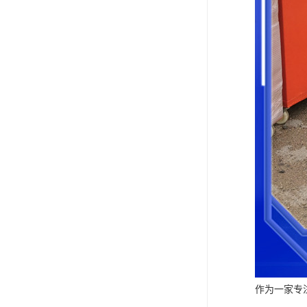
作为一家专