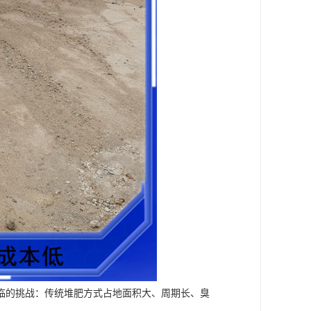
临的挑战：传统堆肥方式占地面积大、周期长、臭