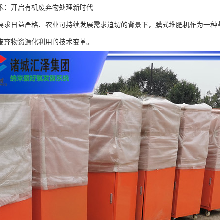
术：开启有机废弃物处理新时代
要求日益严格、农业可持续发展需求迫切的背景下，膜式堆肥机作为一种
废弃物资源化利用的技术变革。