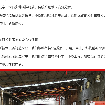
复杂，含有多种活性物质，传统堆肥难以充分分解。
通过精准控制发酵条件，不仅能彻底分解中药渣，还能保留部分有益成分
值利用的新途径。
从研发到服务的全方位保障
新技术设备制造企业，我们始终坚持"品质第一，用户至上，科技创新"的
机的研发制造过程中，我们组建了由材料科学、环境工程、机械设计等多
定型现在的产品。