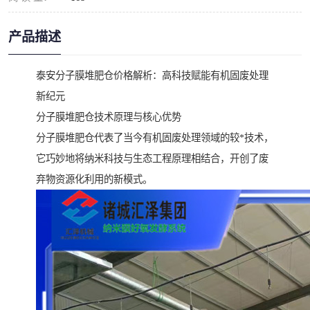
产品描述
泰安分子膜堆肥仓价格解析：高科技赋能有机固废处理
新纪元
分子膜堆肥仓技术原理与核心优势
分子膜堆肥仓代表了当今有机固废处理领域的较*技术，
它巧妙地将纳米科技与生态工程原理相结合，开创了废
弃物资源化利用的新模式。