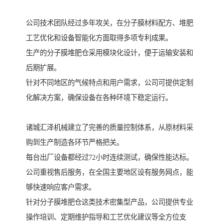
公司技术团队经过多年攻关，在分子膜材料配方、堆肥
工艺优化和设备智能化方面取得多项专利成果。
生产的分子膜堆肥仓采用模块化设计，便于运输安装和
后期扩展。
针对不同地区的气候特点和用户需求，公司可提供定制
化解决方案，确保设备在各种环境下稳定运行。
诸城汇泽机械建立了完善的质量控制体系，从原材料采
购到生产制造各环节严格把关。
每台出厂设备都经过72小时连续测试，确保性能达标。
公司重视售后服务，在全国主要地区设有服务网点，能
够快速响应客户需求。
针对分子膜堆肥仓这类技术密集型产品，公司提供专业
操作培训、定期维护指导和工艺优化建议等全方位支