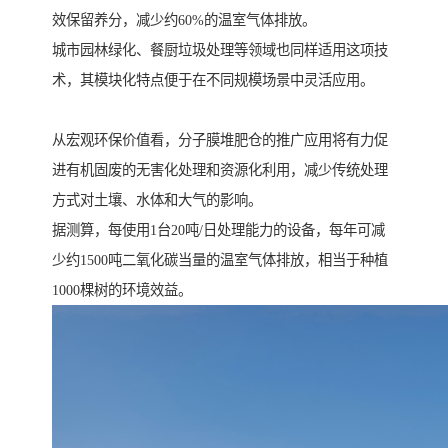
效保留养分，减少约60%的温室气体排放。
城市园林绿化、餐厨垃圾处理等领域也同样适用这项技
术，其模块化特点便于在不同规模场景中灵活应用。
从宏观环保价值看，分子膜堆肥仓的推广应用将有力促
进有机固废的无害化处理和资源化利用，减少传统处理
方式对土壤、水体和大气的影响。
据测算，每使用1台20吨/日处理能力的设备，每年可减
少约1500吨二氧化碳当量的温室气体排放，相当于种植
1000棵树的环境效益。