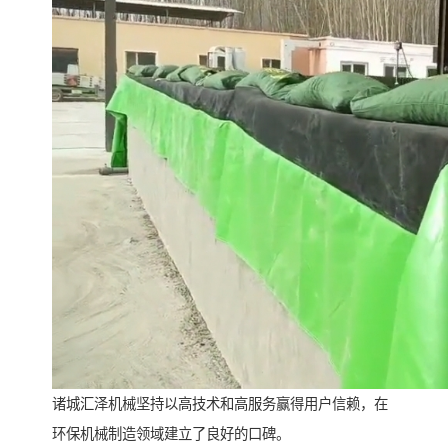
诸城汇泽机械坚持以高技术和高服务赢得用户信赖，在
环保机械制造领域建立了良好的口碑。