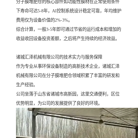
分子膜堆肥仓的核心部件如功能性膜材在正常使用条件
下寿命可达5-8年，AI控制系统设计稳定可靠，年均维护
费用仅为设备价值的2%-3%。
综合计算，一般3-5年即可通过节省的运行成本和增加的
收益收回设备投资差额，之后将产生持续的经济效益。
诸城汇泽机械有限公司的技术实力与服务保障
作为专业从事环保设备制造的高新技术企业，诸城汇泽
机械有限公司在分子膜堆肥仓领域积累了丰富的研发和
生产经验。
公司坐落于山东省诸城市高新园，这里交通便利，区位
优势明显，为公司的发展提供了良好的环境。