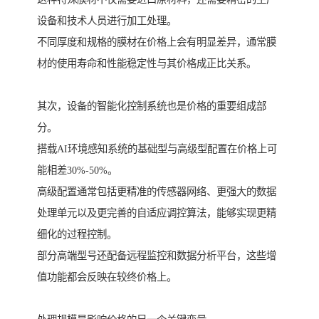
设备和技术人员进行加工处理。
不同厚度和规格的膜材在价格上会有明显差异，通常膜
材的使用寿命和性能稳定性与其价格成正比关系。
其次，设备的智能化控制系统也是价格的重要组成部
分。
搭载AI环境感知系统的基础型与高级型配置在价格上可
能相差30%-50%。
高级配置通常包括更精准的传感器网络、更强大的数据
处理单元以及更完善的自适应调控算法，能够实现更精
细化的过程控制。
部分高端型号还配备远程监控和数据分析平台，这些增
值功能都会反映在较终价格上。