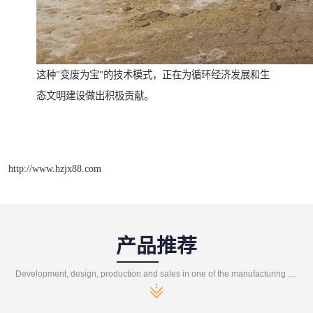
这种"变废为宝"的技术模式，正在为循环经济发展和生
态文明建设做出积极贡献。
http://www.hzjx88.com
产品推荐
Development, design, production and sales in one of the manufacturing enterprises