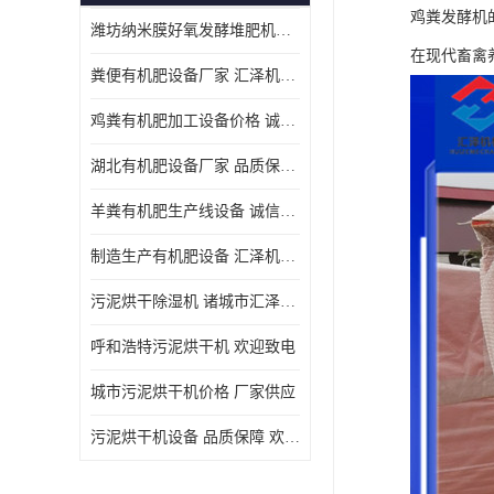
鸡粪发酵机
潍坊纳米膜好氧发酵堆肥机定制
在现代畜禽
粪便有机肥设备厂家 汇泽机械 免费报价
鸡粪有机肥加工设备价格 诚信卖家 致电了解
湖北有机肥设备厂家 品质保障 欢迎咨询
羊粪有机肥生产线设备 诚信卖家 致电了解
制造生产有机肥设备 汇泽机械 免费报价
污泥烘干除湿机 诸城市汇泽机械有限公司
呼和浩特污泥烘干机 欢迎致电
城市污泥烘干机价格 厂家供应
污泥烘干机设备 品质保障 欢迎咨询