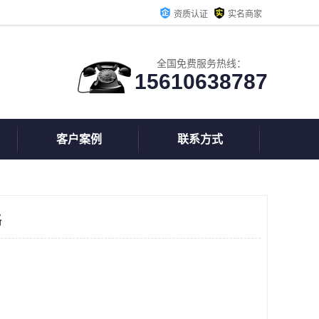
资质认证
实名商家
全国免费服务热线：
15610638787
客户案例
联系方式
格