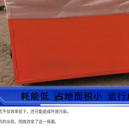
式不仅效率低下，还可能造成环境污染。
机的出现，彻底改变了这一局面。