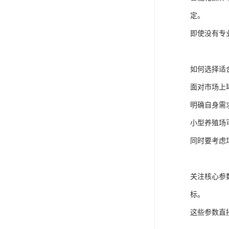
定。
即使没有专
如何选择适
面对市场上
明确自身需
小型养殖场
同时要考虑
关注核心参
标。
这些参数直