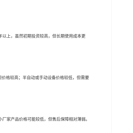
年以上，虽然初期投资较高，但长期使用成本更
但价格较高；半自动或手动设备价格较低，但需要
小厂家产品价格可能较低，但售后保障相对薄弱。