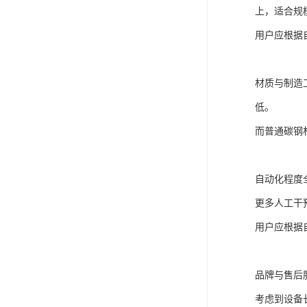
上，适合规
用户应根据
材质与制造
低。
而普通碳钢
自动化程度
更多人工干
用户应根据
品牌与售后
考虑到设备