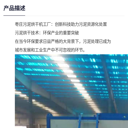
产品描述
枣庄污泥烘干机工厂：创新科技助力污泥资源化处置
污泥烘干技术：环保产业的重要突破
在当今环保要求日益严格的大背景下，污泥处理已成为
城市发展和工业生产中不可忽视的环节。