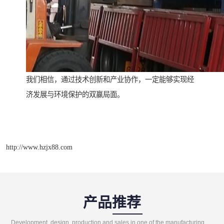
我们相信，通过技术创新和产业协作，一定能够实现经
济发展与环境保护的双赢局面。
http://www.hzjx88.com
产品推荐
Development, design, production and sales in one of the manufacturing enterprises