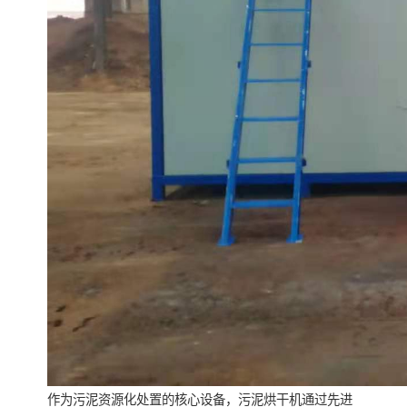
作为污泥资源化处置的核心设备，污泥烘干机通过先进