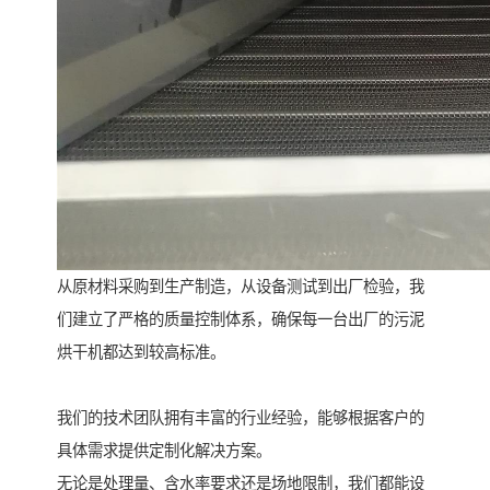
从原材料采购到生产制造，从设备测试到出厂检验，我
们建立了严格的质量控制体系，确保每一台出厂的污泥
烘干机都达到较高标准。
我们的技术团队拥有丰富的行业经验，能够根据客户的
具体需求提供定制化解决方案。
无论是处理量、含水率要求还是场地限制，我们都能设