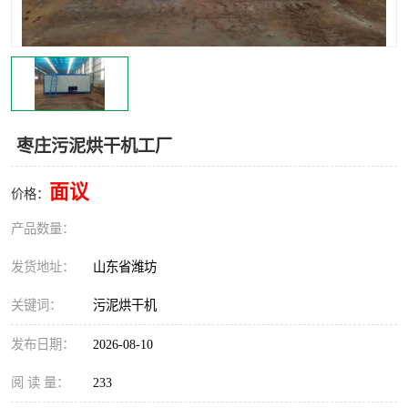
枣庄污泥烘干机工厂
面议
价格：
产品数量：
发货地址：
山东省潍坊
关键词：
污泥烘干机
发布日期：
2026-08-10
阅 读 量：
233