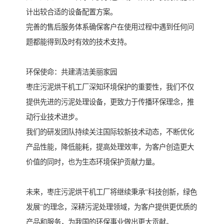
计出较合适的设备配置方案。
完善的售后服务体系确保客户在使用过程中遇到任何问
题都能得到及时有效的技术支持。
环保使命：共建清洁美丽家园
枣庄污泥烘干机工厂深知环境保护的重要性，我们不仅
提供先进的污泥处理设备，更致力于传播环保理念，推
动行业技术进步。
我们的研发团队持续关注国际较新技术动态，不断优化
产品性能，降低能耗，提高处理效率，为客户创造更大
价值的同时，也为生态环境保护贡献力量。
未来，枣庄污泥烘干机工厂将继续秉承"科技创新，绿色
发展"的理念，深耕污泥处理领域，为客户提供更优质的
产品和服务，为我国的环保事业做出更大贡献。