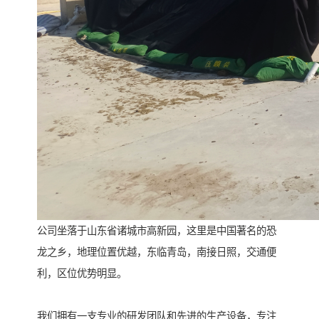
公司坐落于山东省诸城市高新园，这里是中国著名的恐
龙之乡，地理位置优越，东临青岛，南接日照，交通便
利，区位优势明显。
我们拥有一支专业的研发团队和先进的生产设备，专注