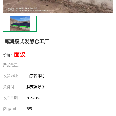
威海膜式发酵仓工厂
面议
价格：
产品数量：
发货地址：
山东省潍坊
关键词：
膜式发酵仓
发布日期：
2026-08-10
阅 读 量：
385