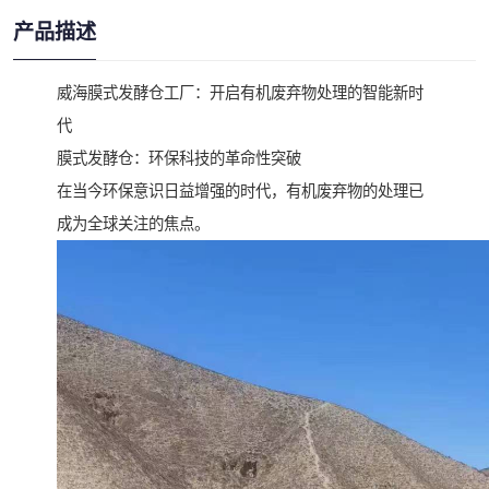
产品描述
威海膜式发酵仓工厂：开启有机废弃物处理的智能新时
代
膜式发酵仓：环保科技的革命性突破
在当今环保意识日益增强的时代，有机废弃物的处理已
成为全球关注的焦点。