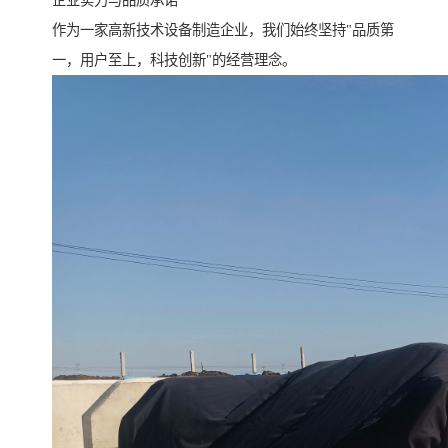
作为一家高新技术设备制造企业，我们始终坚持"品质第
一，用户至上，科技创新"的经营理念。