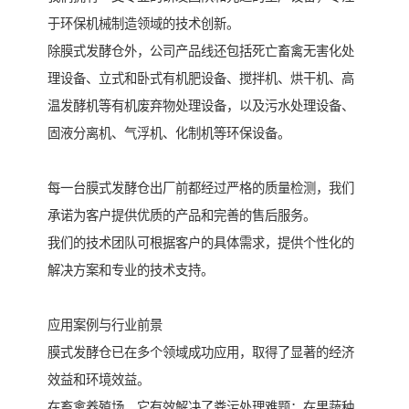
于环保机械制造领域的技术创新。
除膜式发酵仓外，公司产品线还包括死亡畜禽无害化处
理设备、立式和卧式有机肥设备、搅拌机、烘干机、高
温发酵机等有机废弃物处理设备，以及污水处理设备、
固液分离机、气浮机、化制机等环保设备。
每一台膜式发酵仓出厂前都经过严格的质量检测，我们
承诺为客户提供优质的产品和完善的售后服务。
我们的技术团队可根据客户的具体需求，提供个性化的
解决方案和专业的技术支持。
应用案例与行业前景
膜式发酵仓已在多个领域成功应用，取得了显著的经济
效益和环境效益。
在畜禽养殖场，它有效解决了粪污处理难题；在果蔬种