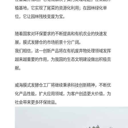
植基地，它实现了尾菜的资源化利用；在园林绿化单
位，它让园林残枝变废为宝。
随着国家对环保要求的不断提高和有机农业的快速发
展，膜式发酵仓的市场前景十分广阔。
我们相信，这一创新产品将在有机废弃物处理领域发挥
越来越重要的作用，为我国的生态文明建设做出积极贡
献。
威海膜式发酵仓工厂将继续秉承科技创新精神，不断优
化产品性能，扩大应用领域，为客户创造更大价值，为
社会带来更多环保效益。