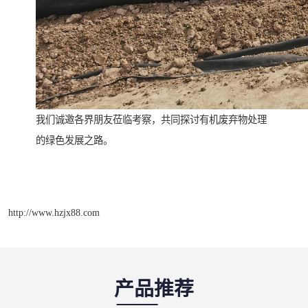
我们诚邀各界朋友莅临考察，共同探讨有机废弃物处理
的绿色发展之路。
http://www.hzjx88.com
产品推荐