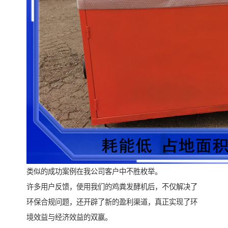
类似的成功案例在我公司客户中不胜枚举。
许多用户反馈，使用我们的鸡粪发酵机后，不仅解决了
环保合规问题，还开辟了新的盈利渠道，真正实现了环
境效益与经济效益的双赢。