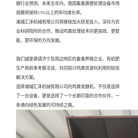
据行业预测，未来五年内，我国畜禽粪便处理设备市场
规模将保持15%以上的年均增长率。
诸城汇泽机械有限公司将继续加大研发投入，深化与农
业科研院所的合作，推动鸡粪处理技术向更高效、更智
能、更环保的方向发展。
我们诚挚邀请济宁及周边地区的畜禽养殖企业、有机肥
生产商前来考察洽谈，共同探讨鸡粪资源化利用的较佳
解决方案。
选择诸城汇泽机械有限公司的鸡粪发酵机，不仅是选择
了一台设备，更是选择了一个长期可靠的合作伙伴，一
条通向绿色发展的可持续之路。