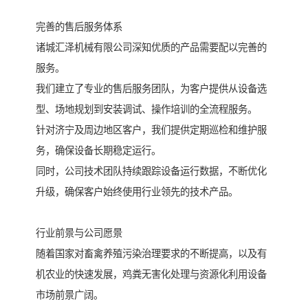
完善的售后服务体系
诸城汇泽机械有限公司深知优质的产品需要配以完善的
服务。
我们建立了专业的售后服务团队，为客户提供从设备选
型、场地规划到安装调试、操作培训的全流程服务。
针对济宁及周边地区客户，我们提供定期巡检和维护服
务，确保设备长期稳定运行。
同时，公司技术团队持续跟踪设备运行数据，不断优化
升级，确保客户始终使用行业领先的技术产品。
行业前景与公司愿景
随着国家对畜禽养殖污染治理要求的不断提高，以及有
机农业的快速发展，鸡粪无害化处理与资源化利用设备
市场前景广阔。