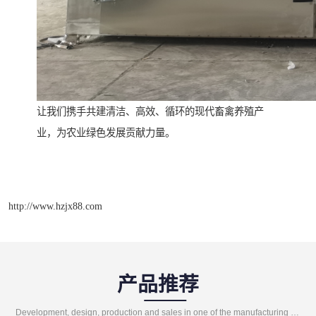
让我们携手共建清洁、高效、循环的现代畜禽养殖产
业，为农业绿色发展贡献力量。
http://www.hzjx88.com
产品推荐
Development, design, production and sales in one of the manufacturing enterprises