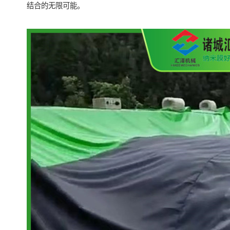
结合的无限可能。