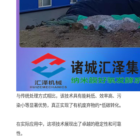
与传统处理方式相比，该技术具有能耗低、效率高、污
染小等显著优势，真正实现了有机废弃物的*低碳转化。
在实际应用中，这项技术展现出了卓越的稳定性和可靠
性。