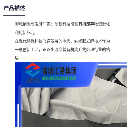
产品描述
聊城纳米膜发酵厂家：创新科技引领有机废弃物资源化
利用新纪元
在现代环保科技飞速发展的今天，纳米膜发酵技术作为
一项创新工艺，正逐步改变着有机废弃物处理行业的格
局。