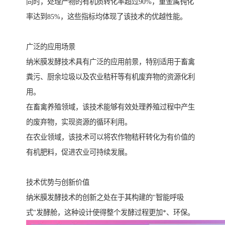
同时，处理产物的有机质转化率超过90%，重金属钝化
率达到85%，这些指标均体现了该技术的优越性能。
广泛的应用场景
纳米膜发酵技术具有广泛的应用前景，特别适用于畜禽
粪污、厨余垃圾以及农业秸秆等有机废弃物的资源化利
用。
在畜禽养殖领域，该技术能够有效处理养殖过程中产生
的废弃物，实现资源的循环利用。
在农业领域，该技术可以将农作物秸秆转化为有价值的
有机肥料，促进农业可持续发展。
技术优势与创新价值
纳米膜发酵技术的创新之处在于其构建的"智能呼吸
式"发酵舱，这种设计使得整个发酵过程更加*、环保。