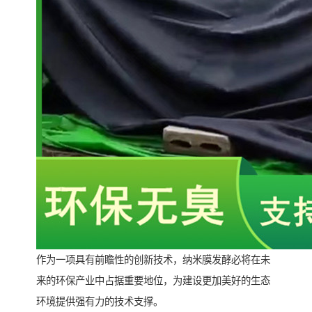
作为一项具有前瞻性的创新技术，纳米膜发酵必将在未
来的环保产业中占据重要地位，为建设更加美好的生态
环境提供强有力的技术支撑。