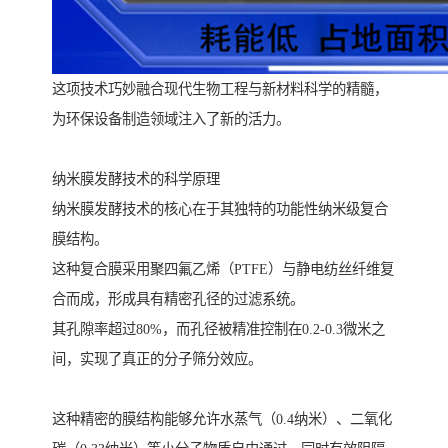
这项技术巧妙融合现代生物工程与新材料科学的精髓，
为环保设备制造领域注入了新的活力。
纳米膜发酵技术的科学原理
纳米膜发酵技术的核心在于其独特的功能性纳米级复合
膜结构。
这种复合膜采用聚四氟乙烯（PTFE）与静电纺丝纤维复
合而成，形成具有精密孔径的过滤系统。
其孔隙率超过80%，而孔径被精准控制在0.2-0.3微米之
间，实现了真正的分子筛分效应。
这种精密的膜结构能够允许水蒸气（0.4纳米）、二氧化