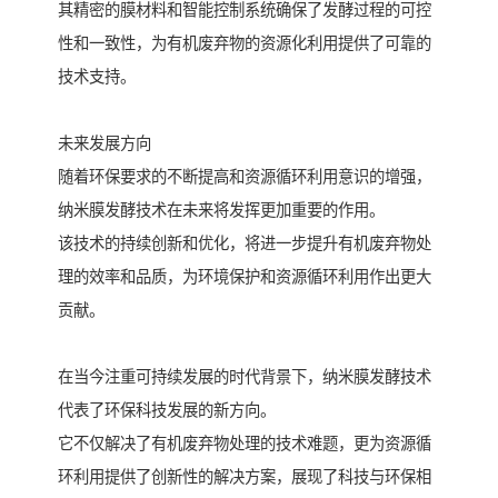
其精密的膜材料和智能控制系统确保了发酵过程的可控
性和一致性，为有机废弃物的资源化利用提供了可靠的
技术支持。
未来发展方向
随着环保要求的不断提高和资源循环利用意识的增强，
纳米膜发酵技术在未来将发挥更加重要的作用。
该技术的持续创新和优化，将进一步提升有机废弃物处
理的效率和品质，为环境保护和资源循环利用作出更大
贡献。
在当今注重可持续发展的时代背景下，纳米膜发酵技术
代表了环保科技发展的新方向。
它不仅解决了有机废弃物处理的技术难题，更为资源循
环利用提供了创新性的解决方案，展现了科技与环保相