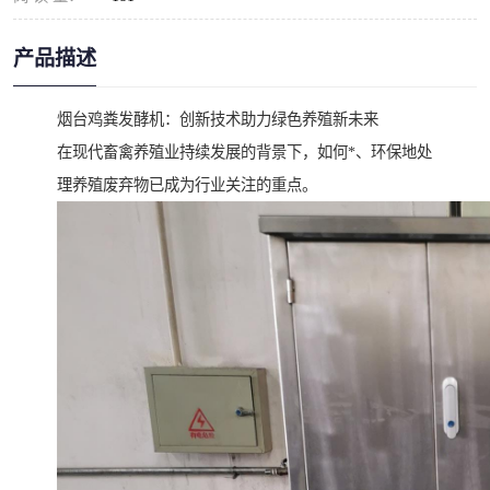
产品描述
烟台鸡粪发酵机：创新技术助力绿色养殖新未来
在现代畜禽养殖业持续发展的背景下，如何*、环保地处
理养殖废弃物已成为行业关注的重点。