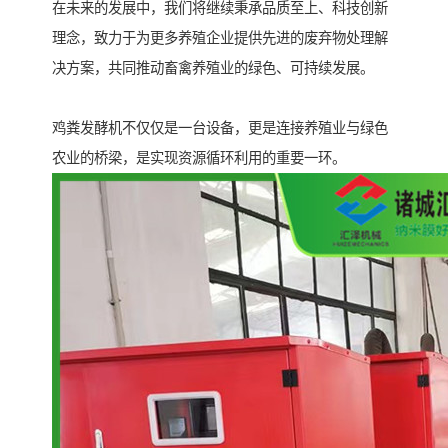
在未来的发展中，我们将继续秉承品质至上、科技创新
理念，致力于为更多养殖企业提供先进的废弃物处理解
决方案，共同推动畜禽养殖业的绿色、可持续发展。
鸡粪发酵机不仅仅是一台设备，更是连接养殖业与绿色
农业的桥梁，是实现资源循环利用的重要一环。