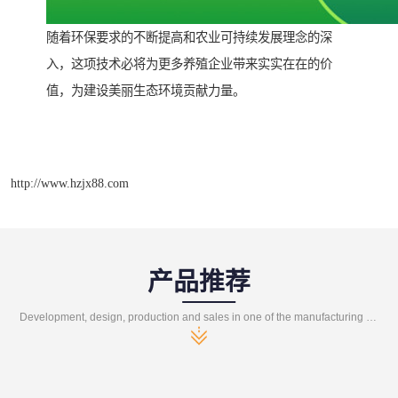
随着环保要求的不断提高和农业可持续发展理念的深
入，这项技术必将为更多养殖企业带来实实在在的价
值，为建设美丽生态环境贡献力量。
http://www.hzjx88.com
产品推荐
Development, design, production and sales in one of the manufacturing enterprises