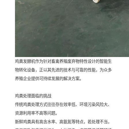
鸡粪发酵机作为针对畜禽养殖废弃物特性设计的智能生
物转化设备，正以其先进的技术与可靠的性能，为众多
养殖企业提供可持续发展的解决方案。
鸡粪处理面临的挑战
传统鸡粪处理方式往往存在效率低、环境污染风险大、
资源利用率不高等问题。
新鲜鸡粪具有高含水率、高氨氮等特点，若处理不当，