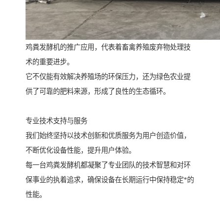
鸡粪发酵机的推广应用，代表着畜禽养殖废弃物处理技
术的重要进步。
它不仅能有效解决养殖场的环保压力，还为绿色农业提
供了可靠的肥料来源，形成了良性的生态循环。
专业技术支持与服务
我们始终坚持以技术创新和优质服务为用户创造价值，
不断优化设备性能，提升用户体验。
每一台鸡粪发酵机都凝聚了专业团队的技术智慧和对环
保事业的执着追求，确保设备在长期运行中保持稳定*的
性能。