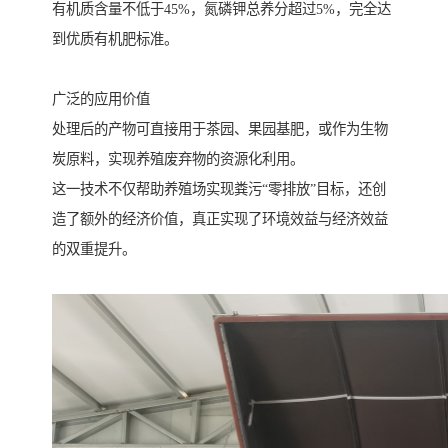
有机质含量不低于45%，氮磷钾总养分超过5%，完全达
到优质有机肥标准。
广泛的应用价值
处理后的产物可直接用于茶园、果园基肥，或作为生物
炭原料，实现养殖废弃物的资源化利用。
这一技术不仅帮助养殖场实现粪污“零排放”目标，还创
造了额外的经济价值，真正实现了环境效益与经济效益
的双重提升。