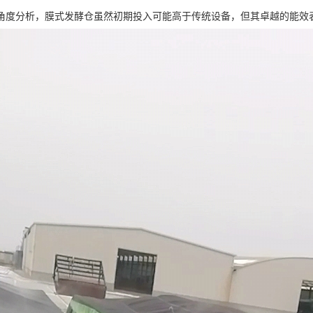
角度分析，膜式发酵仓虽然初期投入可能高于传统设备，但其卓越的能效