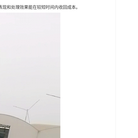
表现和处理效果能在较短时间内收回成本。