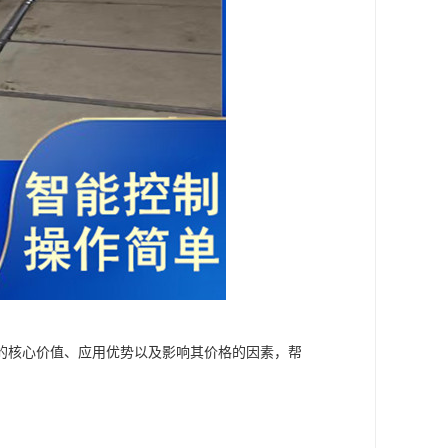
的核心价值、应用优势以及影响其价格的因素，帮