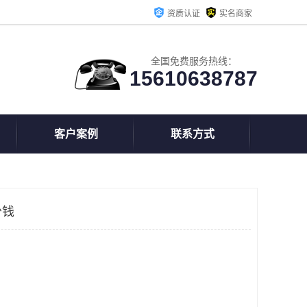
资质认证
实名商家
全国免费服务热线：
15610638787
客户案例
联系方式
少钱