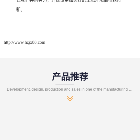
让我们共同努力，为建设更加美好的生态环境而持续创
新。
http://www.hzjx88.com
产品推荐
Development, design, production and sales in one of the manufacturing enterprises