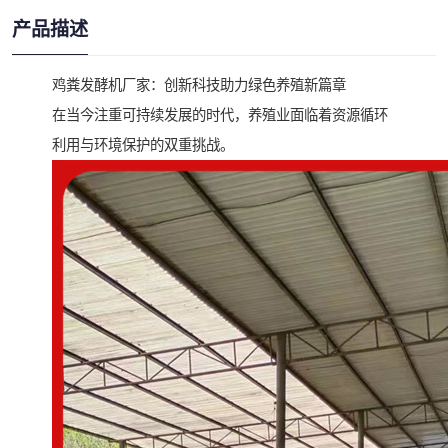
产品描述
鸡粪发酵机厂家：创新科技助力绿色养殖新篇章
在当今注重可持续发展的时代，养殖业面临着资源循环
利用与环境保护的双重挑战。