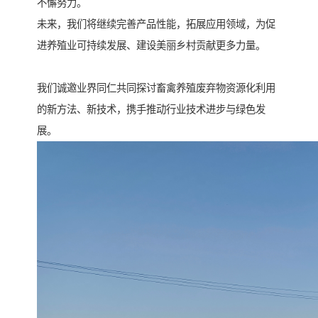
不懈努力。
未来，我们将继续完善产品性能，拓展应用领域，为促
进养殖业可持续发展、建设美丽乡村贡献更多力量。
我们诚邀业界同仁共同探讨畜禽养殖废弃物资源化利用
的新方法、新技术，携手推动行业技术进步与绿色发
展。