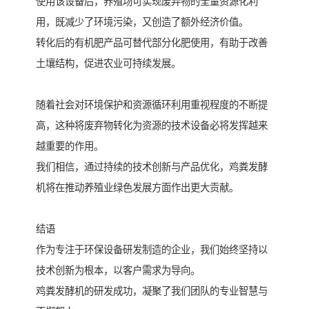
使用该设备后，养殖场可实现废弃物的全量资源化利
用，既减少了环境污染，又创造了额外经济价值。
转化后的有机肥产品可替代部分化肥使用，有助于改善
土壤结构，促进农业可持续发展。
随着社会对环境保护和资源循环利用重视程度的不断提
高，这种将废弃物转化为资源的技术设备必将发挥越来
越重要的作用。
我们相信，通过持续的技术创新与产品优化，鸡粪发酵
机将在推动养殖业绿色发展方面作出更大贡献。
结语
作为专注于环保设备研发制造的企业，我们始终坚持以
技术创新为根本，以客户需求为导向。
鸡粪发酵机的研发成功，凝聚了我们团队的专业智慧与