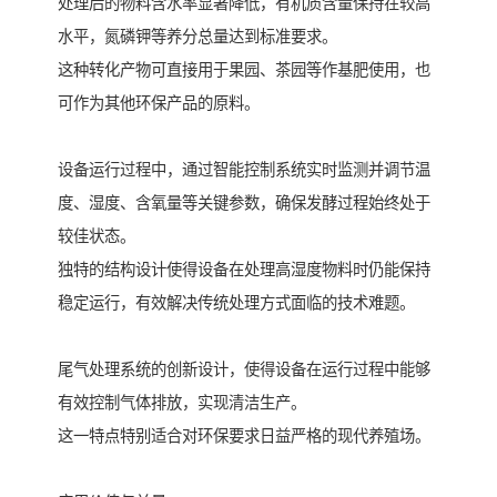
处理后的物料含水率显著降低，有机质含量保持在较高
水平，氮磷钾等养分总量达到标准要求。
这种转化产物可直接用于果园、茶园等作基肥使用，也
可作为其他环保产品的原料。
设备运行过程中，通过智能控制系统实时监测并调节温
度、湿度、含氧量等关键参数，确保发酵过程始终处于
较佳状态。
独特的结构设计使得设备在处理高湿度物料时仍能保持
稳定运行，有效解决传统处理方式面临的技术难题。
尾气处理系统的创新设计，使得设备在运行过程中能够
有效控制气体排放，实现清洁生产。
这一特点特别适合对环保要求日益严格的现代养殖场。