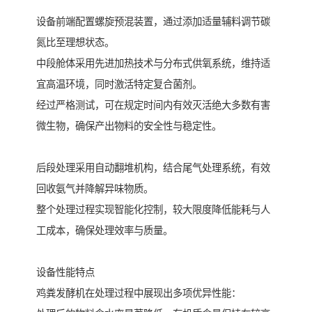
设备前端配置螺旋预混装置，通过添加适量辅料调节碳
氮比至理想状态。
中段舱体采用先进加热技术与分布式供氧系统，维持适
宜高温环境，同时激活特定复合菌剂。
经过严格测试，可在规定时间内有效灭活绝大多数有害
微生物，确保产出物料的安全性与稳定性。
后段处理采用自动翻堆机构，结合尾气处理系统，有效
回收氨气并降解异味物质。
整个处理过程实现智能化控制，较大限度降低能耗与人
工成本，确保处理效率与质量。
设备性能特点
鸡粪发酵机在处理过程中展现出多项优异性能：