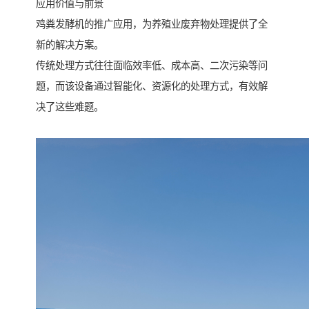
应用价值与前景
鸡粪发酵机的推广应用，为养殖业废弃物处理提供了全
新的解决方案。
传统处理方式往往面临效率低、成本高、二次污染等问
题，而该设备通过智能化、资源化的处理方式，有效解
决了这些难题。