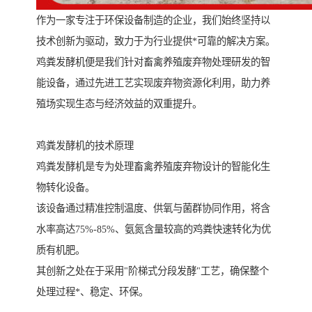
作为一家专注于环保设备制造的企业，我们始终坚持以
技术创新为驱动，致力于为行业提供*可靠的解决方案。
鸡粪发酵机便是我们针对畜禽养殖废弃物处理研发的智
能设备，通过先进工艺实现废弃物资源化利用，助力养
殖场实现生态与经济效益的双重提升。
鸡粪发酵机的技术原理
鸡粪发酵机是专为处理畜禽养殖废弃物设计的智能化生
物转化设备。
该设备通过精准控制温度、供氧与菌群协同作用，将含
水率高达75%-85%、氨氮含量较高的鸡粪快速转化为优
质有机肥。
其创新之处在于采用"阶梯式分段发酵"工艺，确保整个
处理过程*、稳定、环保。