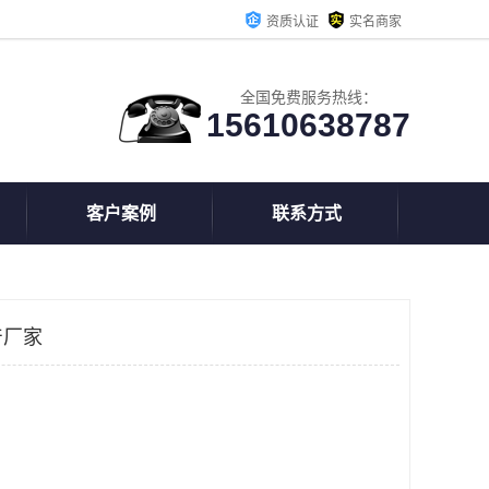
资质认证
实名商家
全国免费服务热线：
15610638787
客户案例
联系方式
产厂家