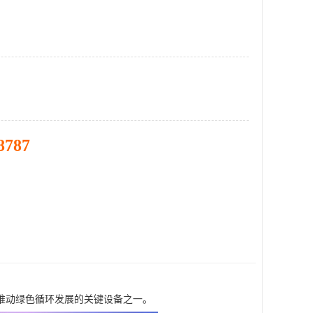
8787
推动绿色循环发展的关键设备之一。