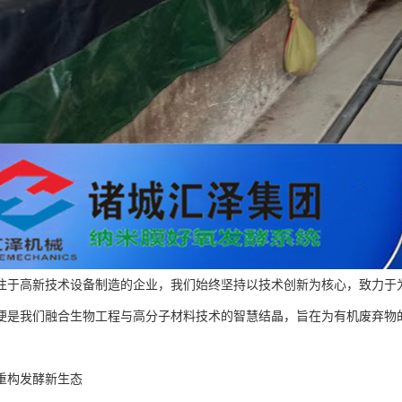
注于高新技术设备制造的企业，我们始终坚持以技术创新为核心，致力于
便是我们融合生物工程与高分子材料技术的智慧结晶，旨在为有机废弃物
重构发酵新生态