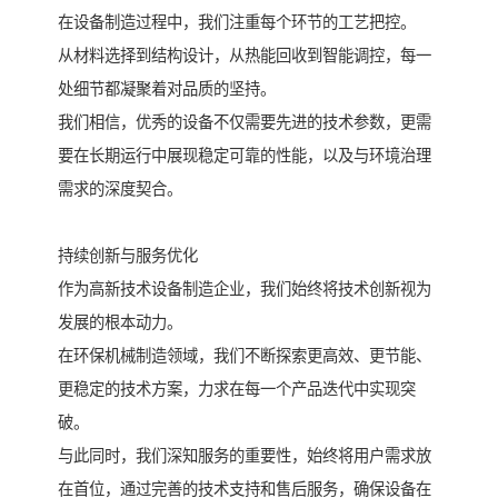
在设备制造过程中，我们注重每个环节的工艺把控。
从材料选择到结构设计，从热能回收到智能调控，每一
处细节都凝聚着对品质的坚持。
我们相信，优秀的设备不仅需要先进的技术参数，更需
要在长期运行中展现稳定可靠的性能，以及与环境治理
需求的深度契合。
持续创新与服务优化
作为高新技术设备制造企业，我们始终将技术创新视为
发展的根本动力。
在环保机械制造领域，我们不断探索更高效、更节能、
更稳定的技术方案，力求在每一个产品迭代中实现突
破。
与此同时，我们深知服务的重要性，始终将用户需求放
在首位，通过完善的技术支持和售后服务，确保设备在