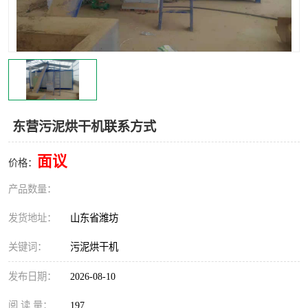
东营污泥烘干机联系方式
面议
价格：
产品数量：
发货地址：
山东省潍坊
关键词：
污泥烘干机
发布日期：
2026-08-10
阅 读 量：
197