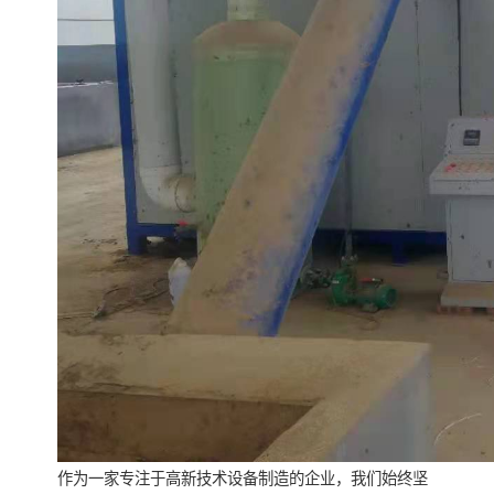
作为一家专注于高新技术设备制造的企业，我们始终坚