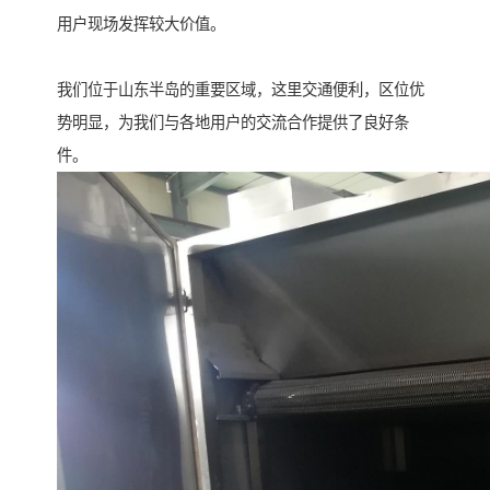
用户现场发挥较大价值。
我们位于山东半岛的重要区域，这里交通便利，区位优
势明显，为我们与各地用户的交流合作提供了良好条
件。