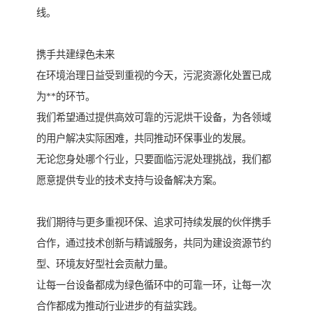
线。
携手共建绿色未来
在环境治理日益受到重视的今天，污泥资源化处置已成
为**的环节。
我们希望通过提供高效可靠的污泥烘干设备，为各领域
的用户解决实际困难，共同推动环保事业的发展。
无论您身处哪个行业，只要面临污泥处理挑战，我们都
愿意提供专业的技术支持与设备解决方案。
我们期待与更多重视环保、追求可持续发展的伙伴携手
合作，通过技术创新与精诚服务，共同为建设资源节约
型、环境友好型社会贡献力量。
让每一台设备都成为绿色循环中的可靠一环，让每一次
合作都成为推动行业进步的有益实践。