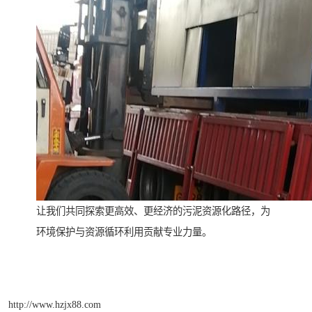
让我们共同探索更高效、更经济的污泥资源化路径，为
环境保护与资源循环利用贡献专业力量。
http://www.hzjx88.com