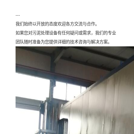
---
我们始终以开放的态度欢迎各方交流与合作。
如果您对污泥处理设备有任何疑问或需求，我们的专业
团队随时准备为您提供详细的技术咨询与解决方案。