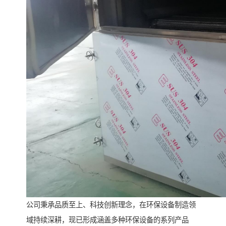
公司秉承品质至上、科技创新理念，在环保设备制造领
域持续深耕，现已形成涵盖多种环保设备的系列产品