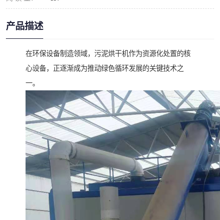
产品描述
在环保设备制造领域，污泥烘干机作为资源化处置的核
心设备，正逐渐成为推动绿色循环发展的关键技术之
一。