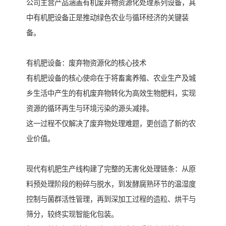
公司主营产品涵盖有机废弃物资源化处理系列设备，其
中有机肥设备正是推动绿色农业与循环经济的关键装
备。
有机肥设备：废弃物资源化的核心技术
有机肥设备的核心使命在于将畜禽养殖、农业生产及城
乡生活中产生的有机废弃物转化为高效生物肥料，实现
资源的循环再生与环境污染的源头减排。
这一过程不仅解决了废弃物处理难题，更创造了新的农
业价值。
现代有机肥生产线构建了完整的无害化处理链条：从原
料预处理阶段的粉碎与脱水，到发酵腐熟环节的温湿度
控制与菌群活性管理，再到深加工过程的造粒、烘干与
筛分，较终实现智能化包装。