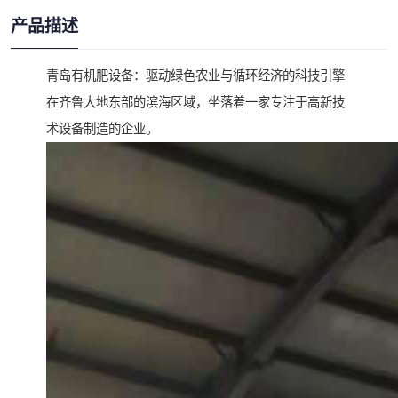
产品描述
青岛有机肥设备：驱动绿色农业与循环经济的科技引擎
在齐鲁大地东部的滨海区域，坐落着一家专注于高新技
术设备制造的企业。