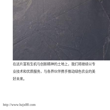
在这片富有生机与创新精神的土地上，我们将继续以专
业技术和优质服务，与各界伙伴携手推动绿色农业的美
好未来。
http://www.hzjx88.com