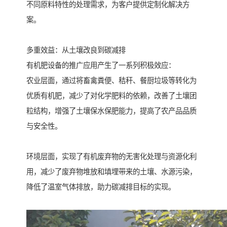
不同原料特性的处理需求，为客户提供定制化解决方
案。
多重效益：从土壤改良到碳减排
有机肥设备的推广应用产生了一系列积极效应：
农业层面，通过将畜禽粪便、秸秆、餐厨垃圾等转化为
优质有机肥，减少了对化学肥料的依赖，改善了土壤团
粒结构，增强了土壤保水保肥能力，提高了农产品品质
与安全性。
环境层面，实现了有机废弃物的无害化处理与资源化利
用，减少了废弃物堆放和填埋带来的土壤、水源污染，
降低了温室气体排放，助力碳减排目标的实现。