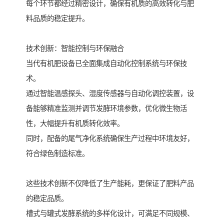
每个环节都经过精密设计，确保有机质的高效转化与肥
料品质的稳定提升。
技术创新：智能控制与环保融合
当代有机肥设备已全面集成自动化控制系统与环保技
术。
通过智能温感探头、湿度传感器与自动化调控装置，设
备能够精准监测并调节发酵环境参数，优化微生物活
性，大幅提升有机质转化效率。
同时，配备的尾气净化系统确保生产过程中环境友好，
符合绿色制造标准。
这些技术创新不仅降低了生产能耗，更保证了肥料产品
的稳定品质。
槽式与罐式发酵系统的多样化设计，可满足不同规模、