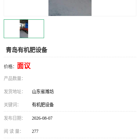
青岛有机肥设备
面议
价格：
产品数量：
发货地址：
山东省潍坊
关键词：
有机肥设备
发布日期：
2026-08-07
阅 读 量：
277