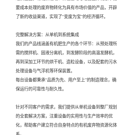
要成本处理的废弃物转化为具有市场价值的产品，开辟
了新的收益渠道，实现了“变废为宝”的经济循环。
完整解决方案：从单机到系统集成
我们的产品线涵盖有机肥生产的各个环节：从预处理所
需的搅拌机、固液分离机，到发酵阶段的高温发酵机，
再到深加工环节的烘干机、造粒设备，以及配套的污水
处理设备与气浮机等环保装置。
每台设备都秉承“品质为先、用户至上”的制造理念，确
保运行的可靠性与耐久性。
针对不同客户的需求，我们提供从单机设备到整厂规划
的全套解决方案，注重设备的实用性与生产效率的优
化，帮助客户建立符合自身特点的有机废弃物资源化体
系。