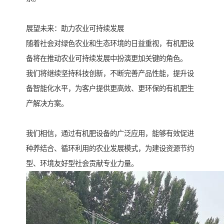
展望未来：助力农业可持续发展
随着社会对绿色农业和生态环境的日益重视，有机肥设
备将在推动农业可持续发展中扮演更加关键的角色。
我们将继续坚持科技创新，不断完善产品性能，提升设
备智能化水平，为客户提供更高效、更环保的有机肥生
产解决方案。
我们相信，通过有机肥设备的广泛应用，能够有效促进
种养结合、循环利用的农业发展模式，为建设资源节约
型、环境友好型社会贡献专业力量。