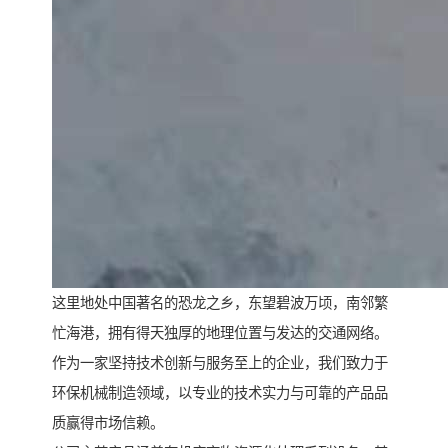
这里地处中国著名的恐龙之乡，东望碧波万顷，南邻繁
忙海港，拥有得天独厚的地理位置与发达的交通网络。
作为一家坚持技术创新与服务至上的企业，我们致力于
环保机械制造领域，以专业的技术实力与可靠的产品品
质赢得市场信赖。