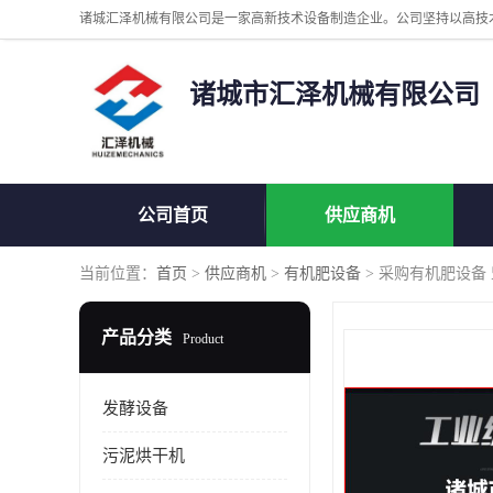
诸城市汇泽机械有限公司
公司首页
供应商机
当前位置：
首页
>
供应商机
>
有机肥设备
> 采购有机肥设备
产品分类
Product
发酵设备
污泥烘干机