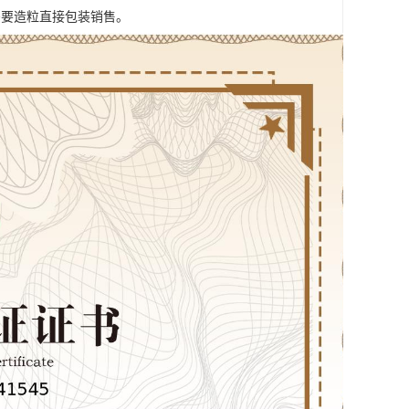
需要造粒直接包装销售。