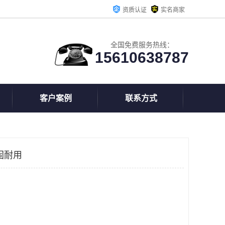
资质认证
实名商家
全国免费服务热线：
15610638787
客户案例
联系方式
固耐用