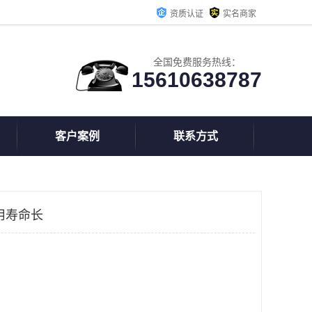
资质认证
实名商家
全国免费服务热线：
15610638787
客户案例
联系方式
用寿命长