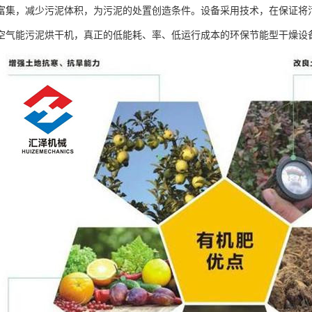
富集，减少污泥体积，为污泥的处置创造条件。设备采用技术，在保证将
空气能污泥烘干机，真正的低能耗、率、低运行成本的环保节能型干燥设