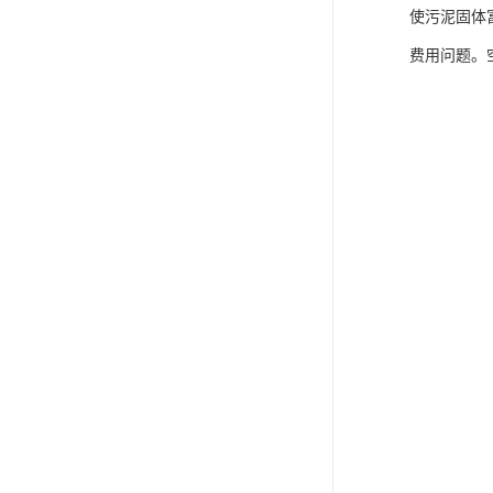
使污泥固体
费用问题。