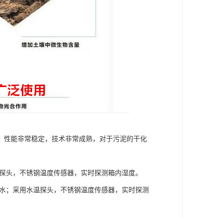
，性能非常稳定，技术非常成熟，对于污泥的干化
：
温探头，不锈钢温度传感器，实时探测箱内湿度。
脱水；采用水温探头，不锈钢温度传感器，实时探测