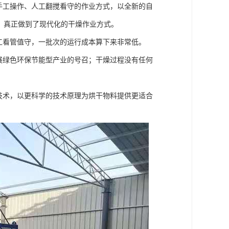
手工操作、人工翻搅看守的作业方式，以全新的自
燥，真正做到了现代化的干燥作业方式。
工看管值守，一批次的运行成本算下来非常低。
展绿色环保节能型产业的号召；干燥过程没有任何
技术，以更科学的技术原理为烘干物料提供更适合