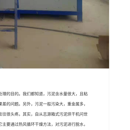
处理的目的。我们都知道，污泥含水量很大，且粘
果差的问题。另外，污泥一般污染大，重金属多，
往往很头疼。其实，自从志源箱式污泥烘干机问世
它主要通过热风循环干燥方法，对污泥进行脱水，