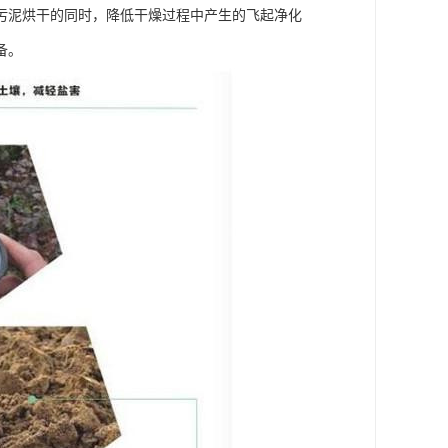
污泥烘干的同时，降低干燥过程中产生的飞起净化
备。