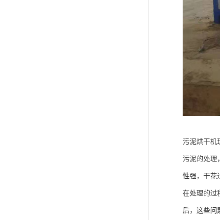
污泥烘干机
污泥的处理
性强，干花
在处理的过
后，这些问