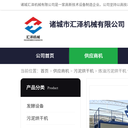
诸城市汇泽机械有限公司
公司首页
供应商机
当前位置：
首页
>
供应商机
>
污泥烘干机
> 炼油污泥烘干机
产品分类
Product
发酵设备
污泥烘干机