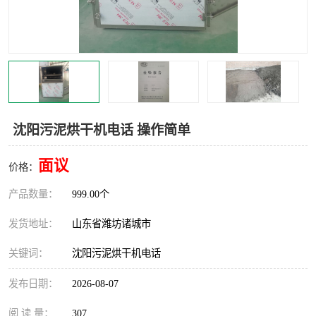
沈阳污泥烘干机电话 操作简单
面议
价格：
产品数量：
999.00个
发货地址：
山东省潍坊诸城市
关键词：
沈阳污泥烘干机电话
发布日期：
2026-08-07
阅 读 量：
307