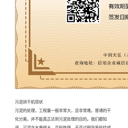
污泥烘干机现状
污泥的处理，工程量一般非常大，且非常难。普通的干
化分离，并不能真正达到污泥处理的目的。我们都知
道，污泥含水量很大，且粘性强，干花过程容易粘结成