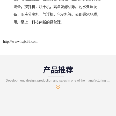
设备，搅拌机，烘干机，高温发酵机等。污水处理设
备，固液分离机。气浮机，化制机等。公司秉承品质，
用户至上，科技创新的经营理。
http://www.hzjx88.com
产品推荐
Development, design, production and sales in one of the manufacturing enterprises