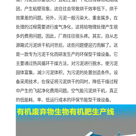
团，产生粘壁现象，这往往会导致烘干效率低下，烘干
效果差的问题。另外，污泥一般污染大，重金属多，在
处理的过程需要进行废气净化，这将给物理处理产生很
多的费用问题。因此，厂商往往很头疼。其实，自从志
源箱式污泥烘干机问世后，这些问题便迎刃而解了。这
是一款专为污泥干化而研发生产的环保型干燥设备。它
主要通过热风循环干燥方法，对污泥进行脱水，使污泥
固体富集，减少污泥体积，为污泥的处置创造条件。设
备采用技术，在保证将污泥烘干的同时，降低干燥过程
中产生的飞起净化费用问题。空气能污泥烘干机，真正
的低能耗、率、低运行成本的环保节能型干燥设备。