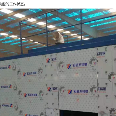
功能的工作状态。