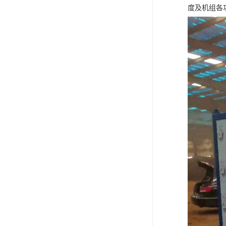
度及机组各