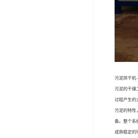
污泥烘干机
污泥的干燥
过程产生的
污泥的特性
备。整个系
成熟稳定的