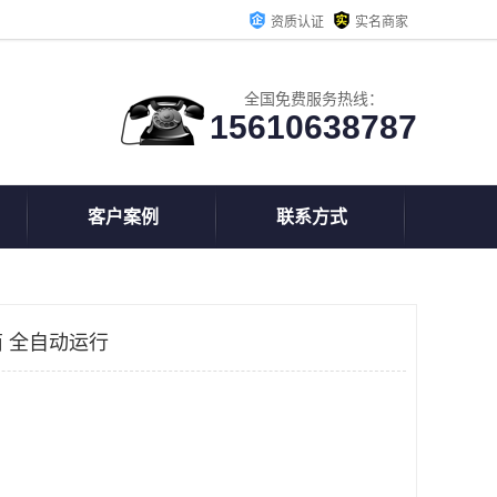
资质认证
实名商家
全国免费服务热线：
15610638787
客户案例
联系方式
 全自动运行