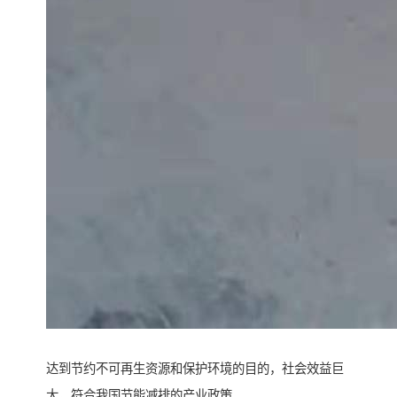
达到节约不可再生资源和保护环境的目的，社会效益巨
大，符合我国节能减排的产业政策。