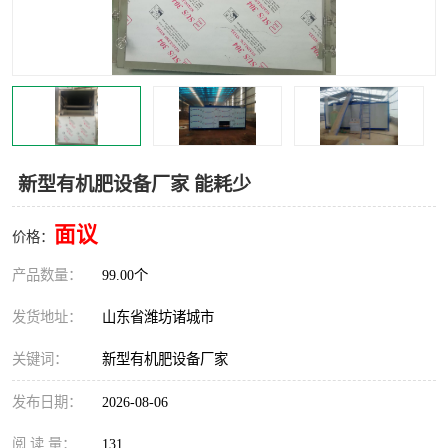
新型有机肥设备厂家 能耗少
面议
价格：
产品数量：
99.00个
发货地址：
山东省潍坊诸城市
关键词：
新型有机肥设备厂家
发布日期：
2026-08-06
阅 读 量：
131