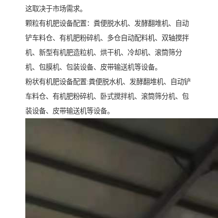
这取决于市场需求。
颗粒有机肥设备配置：粪便脱水机、发酵翻堆机、自动
铲车料仓、有机肥粉碎机、多仓自动配料机、双轴搅拌
机、新型有机肥造粒机、烘干机、冷却机、滚筒筛分
机、包膜机、包装设备、皮带输送机等设备。
粉状有机肥设备配置:粪便脱水机、发酵翻堆机、自动铲
车料仓、有机肥粉碎机、卧式搅拌机、滚筒筛分机、包
装设备、皮带输送机等设备。