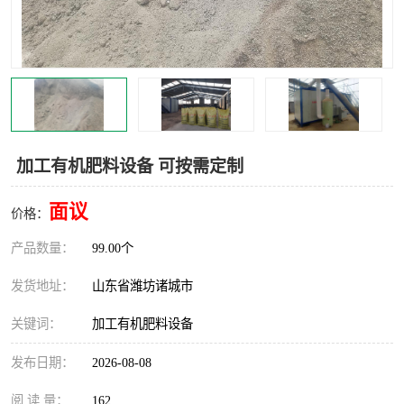
加工有机肥料设备 可按需定制
面议
价格：
产品数量：
99.00个
发货地址：
山东省潍坊诸城市
关键词：
加工有机肥料设备
发布日期：
2026-08-08
阅 读 量：
162