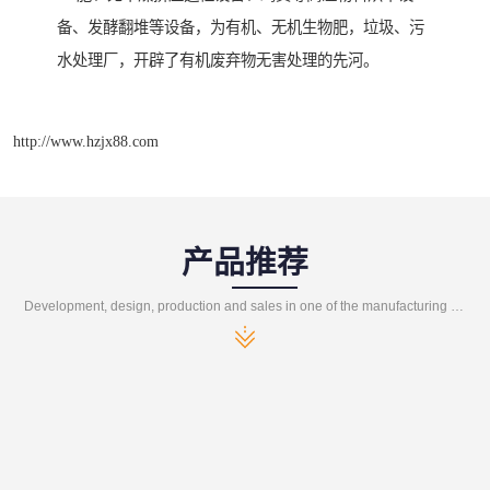
备、发酵翻堆等设备，为有机、无机生物肥，垃圾、污
水处理厂，开辟了有机废弃物无害处理的先河。
http://www.hzjx88.com
产品推荐
Development, design, production and sales in one of the manufacturing enterprises