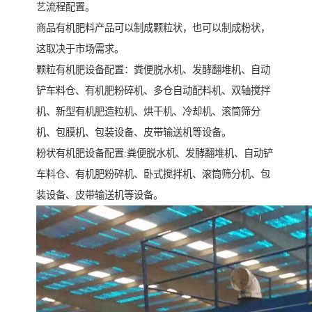
艺流程配置。
商品有机肥料产品可以制成颗粒状，也可以制成粉状，
这取决于市场需求。
颗粒有机肥设备配置：粪便脱水机、发酵翻堆机、自动
铲车料仓、有机肥粉碎机、多仓自动配料机、双轴搅拌
机、新型有机肥造粒机、烘干机、冷却机、滚筒筛分
机、包膜机、包装设备、皮带输送机等设备。
粉状有机肥设备配置:粪便脱水机、发酵翻堆机、自动铲
车料仓、有机肥粉碎机、卧式搅拌机、滚筒筛分机、包
装设备、皮带输送机等设备。