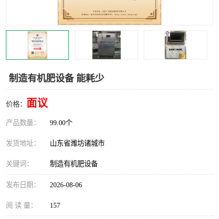
制造有机肥设备 能耗少
面议
价格：
产品数量：
99.00个
发货地址：
山东省潍坊诸城市
关键词：
制造有机肥设备
发布日期：
2026-08-06
阅 读 量：
157