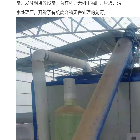
备、发酵翻堆等设备，为有机、无机生物肥，垃圾、污
水处理厂，开辟了有机废弃物无害处理的先河。