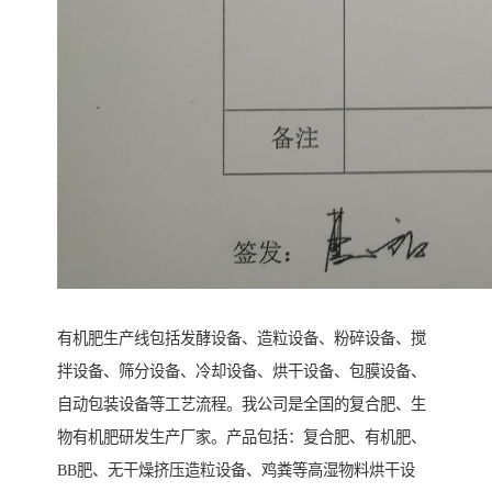
有机肥生产线包括发酵设备、造粒设备、粉碎设备、搅
拌设备、筛分设备、冷却设备、烘干设备、包膜设备、
自动包装设备等工艺流程。我公司是全国的复合肥、生
物有机肥研发生产厂家。产品包括：复合肥、有机肥、
BB肥、无干燥挤压造粒设备、鸡粪等高湿物料烘干设