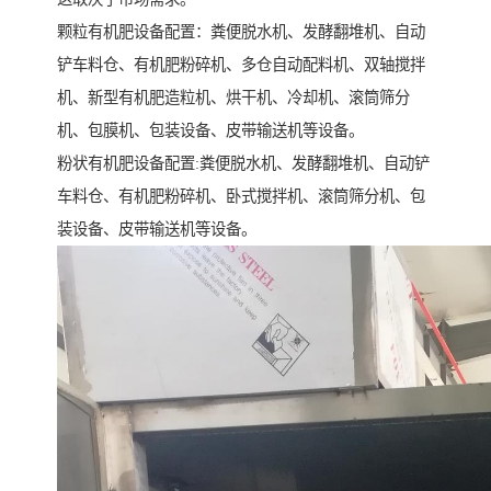
颗粒有机肥设备配置：粪便脱水机、发酵翻堆机、自动
铲车料仓、有机肥粉碎机、多仓自动配料机、双轴搅拌
机、新型有机肥造粒机、烘干机、冷却机、滚筒筛分
机、包膜机、包装设备、皮带输送机等设备。
粉状有机肥设备配置:粪便脱水机、发酵翻堆机、自动铲
车料仓、有机肥粉碎机、卧式搅拌机、滚筒筛分机、包
装设备、皮带输送机等设备。