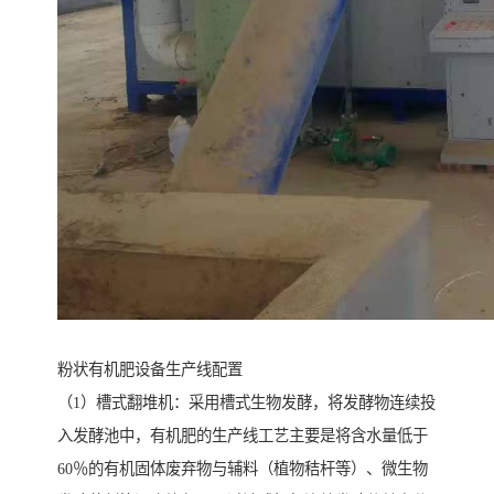
粉状有机肥设备生产线配置
（1）槽式翻堆机：采用槽式生物发酵，将发酵物连续投
入发酵池中，有机肥的生产线工艺主要是将含水量低于
60％的有机固体废弃物与辅料（植物秸杆等）、微生物