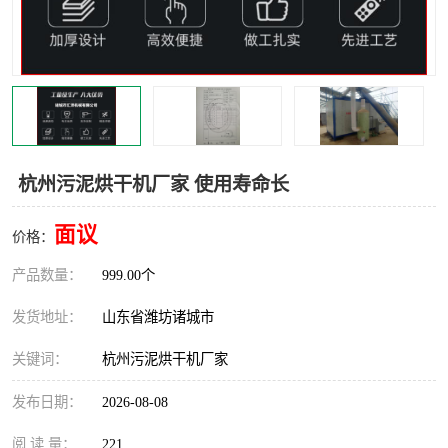
杭州污泥烘干机厂家 使用寿命长
面议
价格：
产品数量：
999.00个
发货地址：
山东省潍坊诸城市
关键词：
杭州污泥烘干机厂家
发布日期：
2026-08-08
阅 读 量：
221