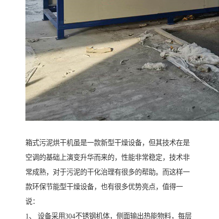
箱式污泥烘干机虽是一款新型干燥设备，但其技术在是
空调的基础上演变升华而来的，性能非常稳定，技术非
常成熟，对于污泥的干化治理有很多的帮助。而这样一
款环保节能型干燥设备，也有很多优势亮点，值得一
说：
1、 设备采用304不锈钢机体，侧面输出热能物料，每层