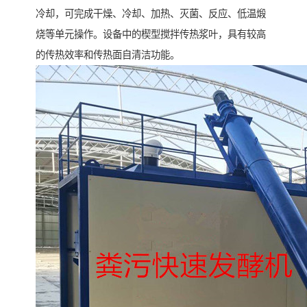
冷却，可完成干燥、冷却、加热、灭菌、反应、低温煅
烧等单元操作。设备中的楔型搅拌传热浆叶，具有较高
的传热效率和传热面自清洁功能。