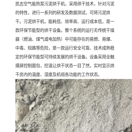
凯志空气能热泵污泥烘干机，采用烘干技术，针对污泥
的特性，进行一系列的研发及数据测试，可将污泥烘
干。污泥烘干机，能耗低、效率高、运行成本低，是一
款环保节能型的烘干设备。整个系统的运行无传统干燥
器（燃油、煤气或电加热）中可能存在的易燃、易爆、
中毒、短路等危险，是一款运行安全可靠、技术成熟稳
定的环保节能型可持续发展的烘干设备。设备采用全触
摸屏控制面包，控温让烘干状态一目了然，实时显示烘
干房内的温度、湿度及机组各功能的工作状态。