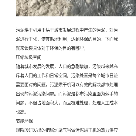
污泥烘干机用于烘干城市发展过程中产生的污泥，对污
泥进行干化，使其循环利用，达到环保的目的。下面我
就来谈谈具体对于环保的目的有哪些。
压缩垃圾空间
随着城市发展的发展，人口的急剧增加，污染越来越充
斥着人们的工作和日常空间，污染处置是每个城市日益
需要面对的问题。污泥烘干机可以有效的解决都市处理
出现的污泥污染问题。而污泥是都市污染里面为棘手的
问题，不但占地面积大，而且极难处理，处理人工成本
也高。
节能环保
现阶段研发出的把锅炉尾气当做污泥烘干机的热力供应