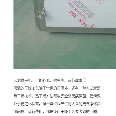
污泥烘干机——能耗低、效率高、运行成本低
污泥的干燥工艺除了常见的日晒外，还有一种方式就是
热干燥技术。热干燥方法可以完全杀灭病原菌，使污泥
处于稳定化状态。但干燥过程产生的大量的废气净化费
用问题、运行费用，都是使用干燥工艺要考虑的问题。