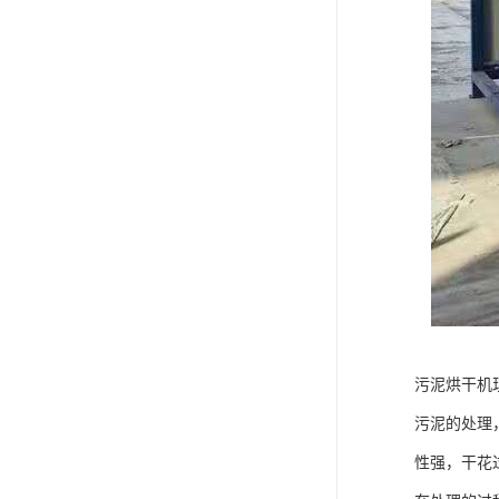
污泥烘干机
污泥的处理
性强，干花