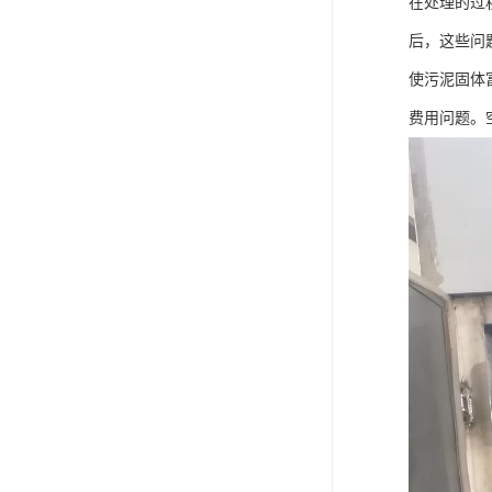
在处理的过
后，这些问
使污泥固体
费用问题。