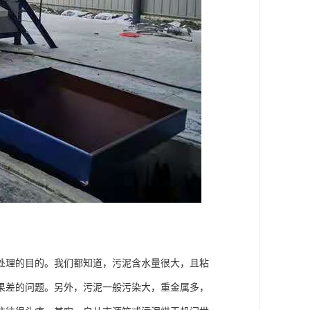
处理的目的。我们都知道，污泥含水量很大，且粘
果差的问题。另外，污泥一般污染大，重金属多，