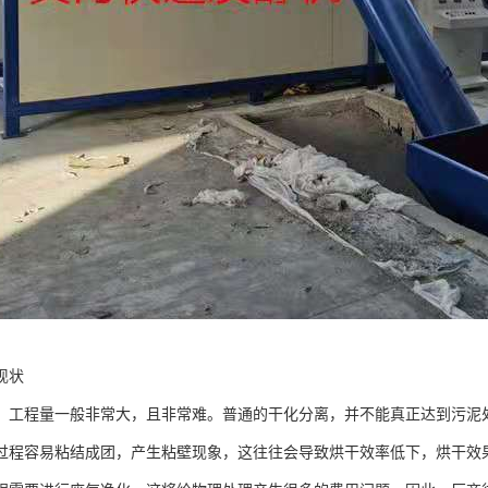
现状
，工程量一般非常大，且非常难。普通的干化分离，并不能真正达到污泥
过程容易粘结成团，产生粘壁现象，这往往会导致烘干效率低下，烘干效