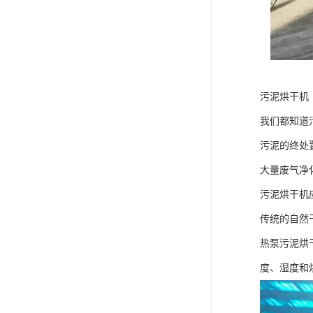
污泥烘干机
我们都知道
污泥的终处
大量废气净
污泥烘干机
传统的自然
热泵污泥烘
度、湿度和