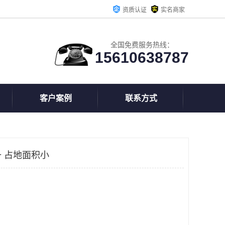
资质认证
实名商家
全国免费服务热线：
15610638787
客户案例
联系方式
 占地面积小