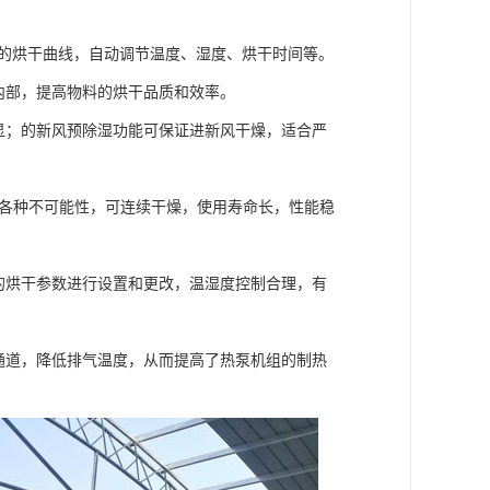
适的烘干曲线，自动调节温度、湿度、烘干时间等。
内部，提高物料的烘干品质和效率。
显；的新风预除湿功能可保证进新风干燥，适合严
破各种不可能性，可连续干燥，使用寿命长，性能稳
的烘干参数进行设置和更改，温湿度控制合理，有
通道，降低排气温度，从而提高了热泵机组的制热