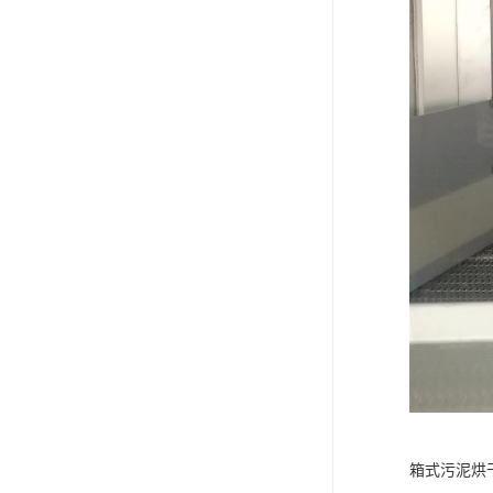
箱式污泥烘