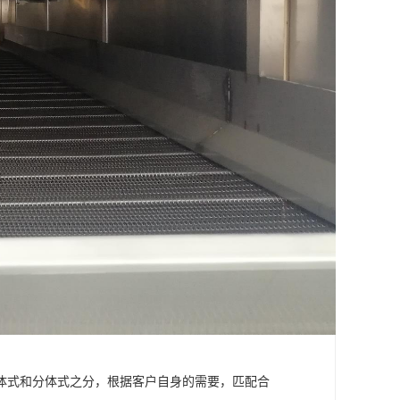
体式和分体式之分，根据客户自身的需要，匹配合