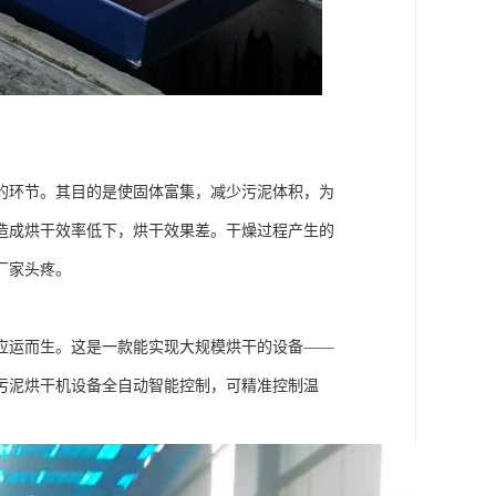
的环节。其目的是使固体富集，减少污泥体积，为
造成烘干效率低下，烘干效果差。干燥过程产生的
厂家头疼。
应运而生。这是一款能实现大规模烘干的设备——
污泥烘干机设备全自动智能控制，可精准控制温