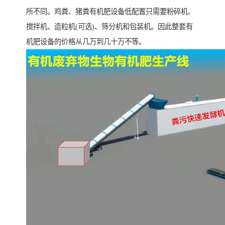
所不同。鸡粪、猪粪有机肥设备低配置只需要粉碎机、
搅拌机、造粒机(可选)、筛分机和包装机。因此整套有
机肥设备的价格从几万到几十万不等。