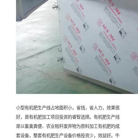
小型有机肥生产线占地面积小，省钱，省人力，效果很
好，是有机肥加工项目投资的睿智选择。有机肥生产线
是以畜禽粪便、农业秸秆废弃物为原料加工有机肥的成
套设备，整套有机肥生产设备价格投资少，效益好。牛