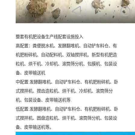
整套有机肥设备生产线配套设施投入
高配置：粪便脱水机、发酵翻堆机、自动铲车料仓、有
机肥粉碎机、自动配料机、双轴搅拌机、新型有机肥造
粒机、烘干机、冷却机、滚筒筛分机、包膜机、包装设
备、皮带输送机
中配置:发酵翻堆机、自动铲车料仓、有机肥粉碎机、卧
式搅拌机、搅齿造粒机、烘干机、冷却机、滚筒筛分
机、包装设备、皮带输送机等.
低配置:发酵翻堆机、自动铲车料仓、有机肥粉碎机、卧
式搅拌机、圆盘造粒机、烘干机、滚筒筛分机、包装设
备、皮带输送机等。