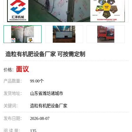
造粒有机肥设备厂家 可按需定制
面议
价格：
产品数量：
99.00个
发货地址：
山东省潍坊诸城市
关键词：
造粒有机肥设备厂家
发布日期：
2026-08-07
阅 读 量：
135