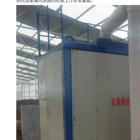
例以及絮凝剂浓度的检查工作非常重要。