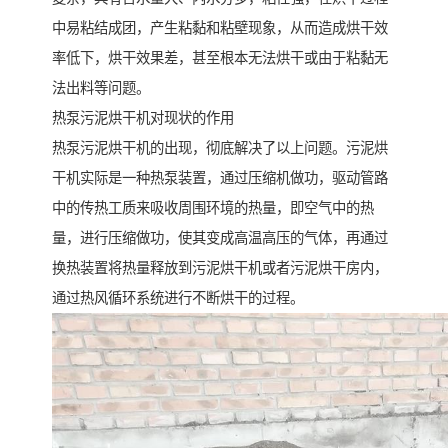
中易粘结成团，产生粘黏和粘壁现象，从而造成烘干效
率低下，烘干效果差，甚至根本无法烘干或由于粘黏无
法出料等问题。
热泵污泥烘干机对现状的作用
热泵污泥烘干机的出现，彻底解决了以上问题。污泥烘
干机实际是一种热泵装置，通过压缩机做功，驱动管路
中的传热工质来吸收周围环境的热量，即空气中的热
量，进行压缩做功，使其变成高温高压的气体，再通过
换热装置将热量释放到污泥烘干机或者污泥烘干房内，
通过热风循环系统进行不断烘干的过程。