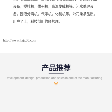
设备，搅拌机，烘干机，高温发酵机等。污水处理设
备，固液分离机。气浮机，化制机等。公司秉承品质，
用户至上，科技创新的经营理。
http://www.hzjx88.com
产品推荐
Development, design, production and sales in one of the manufacturing enterprises