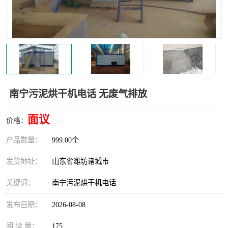
南宁污泥烘干机电话 无废气排放
面议
价格：
产品数量：
999.00个
发货地址：
山东省潍坊诸城市
关键词：
南宁污泥烘干机电话
发布日期：
2026-08-08
阅 读 量：
175