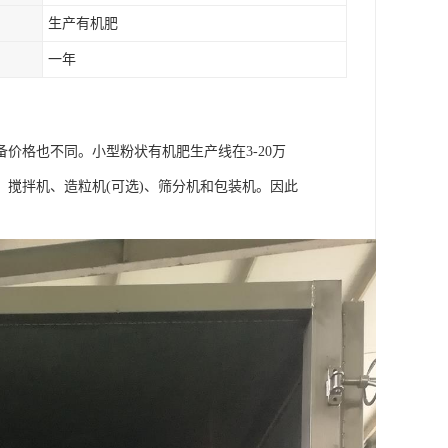
生产有机肥
一年
价格也不同。小型粉状有机肥生产线在3-20万
搅拌机、造粒机(可选)、筛分机和包装机。因此