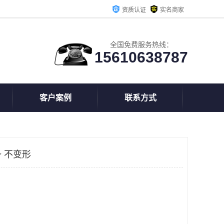
资质认证
实名商家
全国免费服务热线：
15610638787
客户案例
联系方式
 不变形