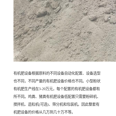
有机肥设备根据原料的不同设备自动化配置、设备选型
也不同，不同产量的有机肥设备价格也不同。小型粉状
有机肥生产线在3-20万元，每个配置的有机肥设备都有
所不同。鸡粪、猪粪有机肥设备低配置只需要粉碎机、
搅拌机、造粒机(可选)、筛分机和包装机。因此整套有
机肥设备的价格从几万到几十万不等。