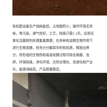
有机肥设备生产线耗能低，占地面积小，操作环境无异
味，零污染，通气性好，工艺，除臭只需1-2天。应用无
害化活菌制剂处理畜禽粪便，在多种有益微生物作用下
进行生物发酵，经充分分解其中的有机质，释放出养
分，所形成的生物热和高温发酵过程可除去病菌、虫
卵，环保除臭，净化环境，达到合理化、资源化和产业
化，能源消耗低，产品质量稳定。