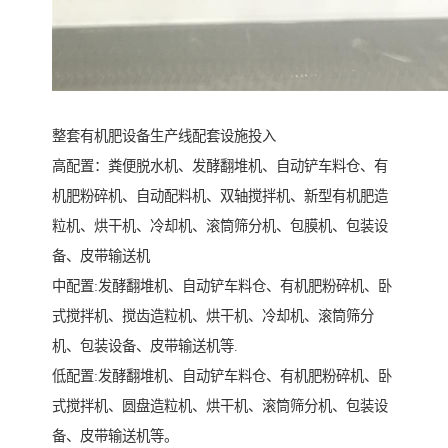
整套有机肥设备生产线配套设施投入
高配置：粪便脱水机、发酵翻堆机、自动铲车料仓、有
机肥粉碎机、自动配料机、双轴搅拌机、新型有机肥造
粒机、烘干机、冷却机、滚筒筛分机、包膜机、包装设
备、皮带输送机
中配置:发酵翻堆机、自动铲车料仓、有机肥粉碎机、卧
式搅拌机、搅齿造粒机、烘干机、冷却机、滚筒筛分
机、包装设备、皮带输送机等.
低配置:发酵翻堆机、自动铲车料仓、有机肥粉碎机、卧
式搅拌机、圆盘造粒机、烘干机、滚筒筛分机、包装设
备、皮带输送机等。