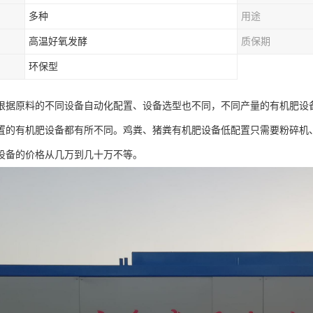
多种
用途
高温好氧发酵
质保期
环保型
根据原料的不同设备自动化配置、设备选型也不同，不同产量的有机肥设备
置的有机肥设备都有所不同。鸡粪、猪粪有机肥设备低配置只需要粉碎机、
设备的价格从几万到几十万不等。