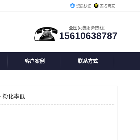
资质认证
实名商家
全国免费服务热线：
15610638787
客户案例
联系方式
 粉化率低