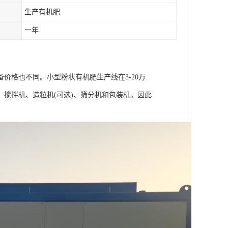
生产有机肥
一年
价格也不同。小型粉状有机肥生产线在3-20万
搅拌机、造粒机(可选)、筛分机和包装机。因此