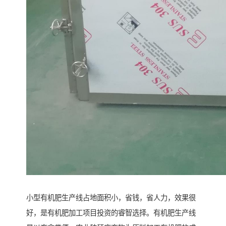
小型有机肥生产线占地面积小，省钱，省人力，效果很
好，是有机肥加工项目投资的睿智选择。有机肥生产线