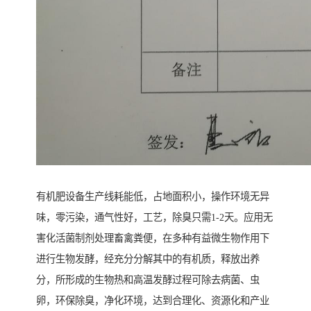
有机肥设备生产线耗能低，占地面积小，操作环境无异
味，零污染，通气性好，工艺，除臭只需1-2天。应用无
害化活菌制剂处理畜禽粪便，在多种有益微生物作用下
进行生物发酵，经充分分解其中的有机质，释放出养
分，所形成的生物热和高温发酵过程可除去病菌、虫
卵，环保除臭，净化环境，达到合理化、资源化和产业