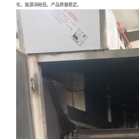
化，能源消耗低，产品质量稳定。