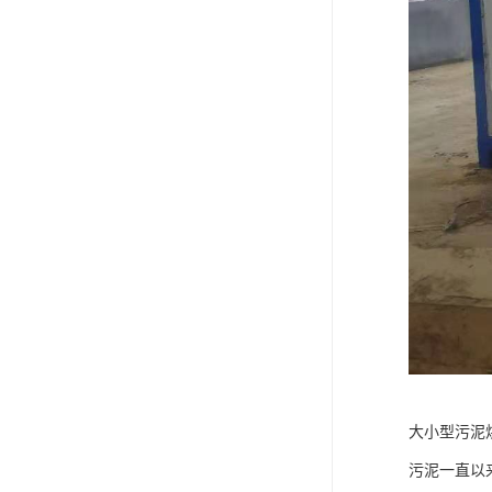
大小型污泥
污泥一直以