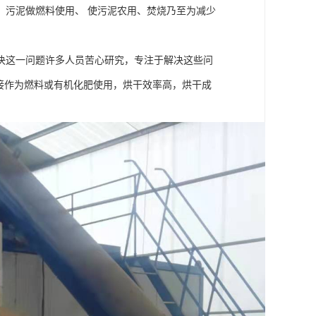
，污泥做燃料使用、 使污泥农用、焚烧乃至为减少
决这一问题许多人员苦心研究，专注于解决这些问
接作为燃料或有机化肥使用，烘干效率高，烘干成