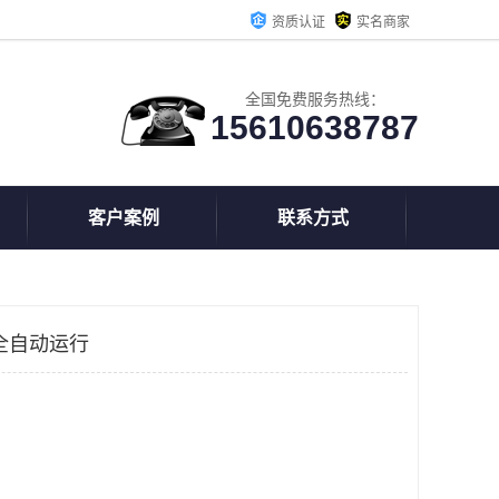
资质认证
实名商家
全国免费服务热线：
15610638787
客户案例
联系方式
全自动运行