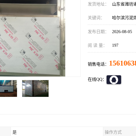
发货地址：
山东省潍坊
关键词：
哈尔滨污泥
发布日期：
2026-08-05
阅 读 量：
197
1561063
销售电话：
在线QQ：
是
操作方式