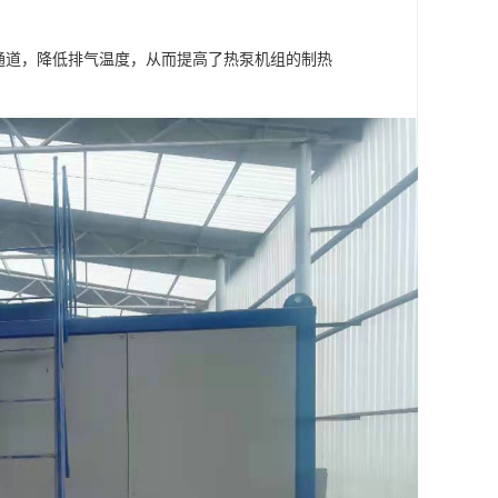
通道，降低排气温度，从而提高了热泵机组的制热