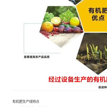
有机肥生产线特点