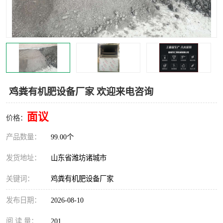
鸡粪有机肥设备厂家 欢迎来电咨询
面议
价格：
产品数量：
99.00个
发货地址：
山东省潍坊诸城市
关键词：
鸡粪有机肥设备厂家
发布日期：
2026-08-10
阅 读 量：
201