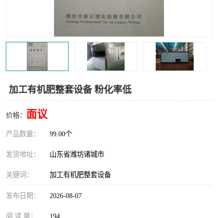
加工有机肥整套设备 粉化率低
面议
价格：
产品数量：
99.00个
发货地址：
山东省潍坊诸城市
关键词：
加工有机肥整套设备
发布日期：
2026-08-07
阅 读 量：
194