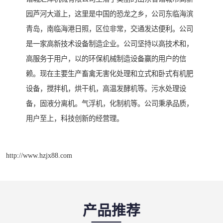
园芦河大道上，这里是中国的恐龙之乡，公司东临海滨
青岛，南临海港日照，区位非常，交通发达便利。公司
是一家高新技术设备制造企业。公司坚持以高技术和，
高服务于用户，以的环保机械制造设备赢的用户的信
赖。现在主要生产畜禽无害化处理和立式和卧式有机肥
设备，搅拌机，烘干机，高温发酵机等。污水处理设
备，固液分离机。气浮机，化制机等。公司秉承品质，
用户至上，科技创新的经营理。
http://www.hzjx88.com
产品推荐