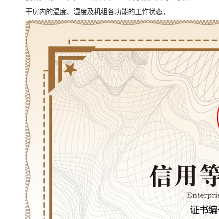
干房内的温度、湿度及机组各功能的工作状态。