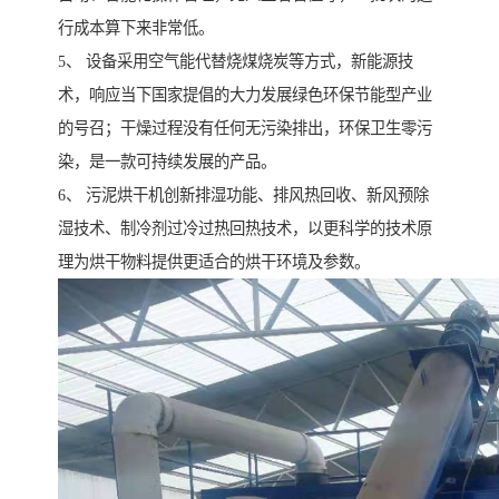
行成本算下来非常低。
5、 设备采用空气能代替烧煤烧炭等方式，新能源技
术，响应当下国家提倡的大力发展绿色环保节能型产业
的号召；干燥过程没有任何无污染排出，环保卫生零污
染，是一款可持续发展的产品。
6、 污泥烘干机创新排湿功能、排风热回收、新风预除
湿技术、制冷剂过冷过热回热技术，以更科学的技术原
理为烘干物料提供更适合的烘干环境及参数。