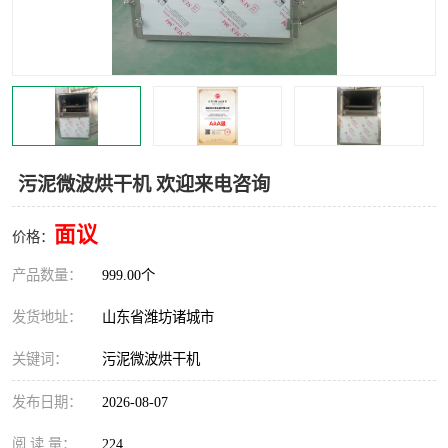
污泥微波烘干机 欢迎来电咨询
面议
价格：
产品数量：
999.00个
发货地址：
山东省潍坊诸城市
关键词：
污泥微波烘干机
发布日期：
2026-08-07
阅 读 量：
224