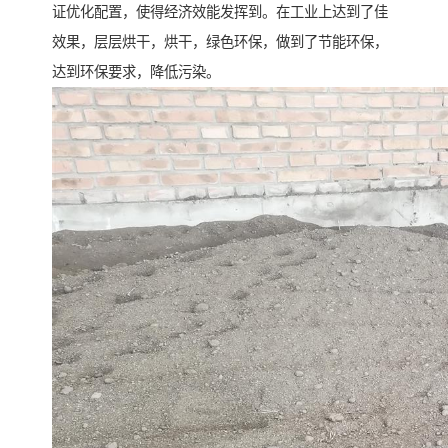
证优化配置，使得经济效能发挥到。在工业上达到了佳
效果，层层烘干，烘干，绿色环保，做到了节能环保，
达到环保要求，降低污染。