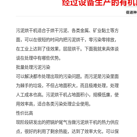
污泥烘干机适合于烘干污泥、各类金属、矿业黏土等方
面，可以在很短的时间内把污泥烘干，零污染零排放，
在工业上达到了佳效果，层层烘干。下面我就来具体谈
谈在处理中有哪些优势。
批量处理污泥污染
可以解决都市处理出现的污染问题。而污泥是污染里面
为棘手的垃圾，不但占地面积大，而且极难处理，处理
人工成本也高。污泥烘干机占地面积小，规模低廉，使
用效率高，适合各类污染处理企业使用。
性价比高
现阶段研发出的把锅炉尾气当做污泥烘干机的热力供应
点，很好的利用了剩余热能，达到了效率大化，可以保