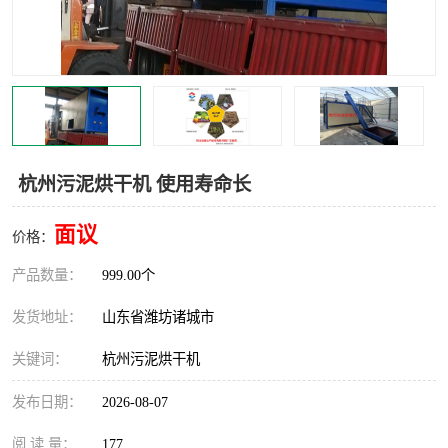
杭州污泥烘干机 使用寿命长
面议
价格：
产品数量：
999.00个
发货地址：
山东省潍坊诸城市
关键词：
杭州污泥烘干机
发布日期：
2026-08-07
阅 读 量：
177