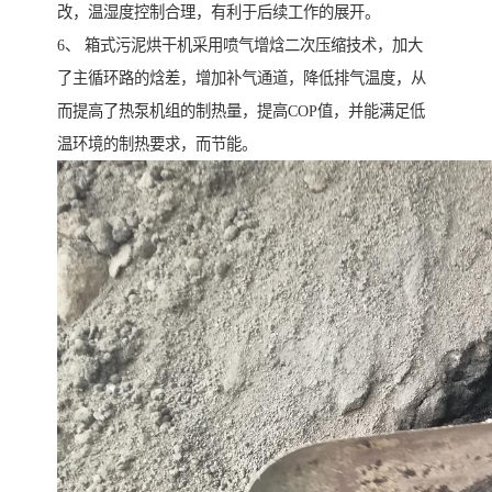
改，温湿度控制合理，有利于后续工作的展开。
6、 箱式污泥烘干机采用喷气增焓二次压缩技术，加大
了主循环路的焓差，增加补气通道，降低排气温度，从
而提高了热泵机组的制热量，提高COP值，并能满足低
温环境的制热要求，而节能。