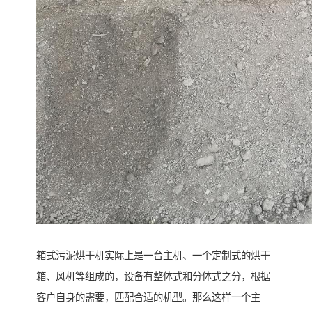
箱式污泥烘干机实际上是一台主机、一个定制式的烘干
箱、风机等组成的，设备有整体式和分体式之分，根据
客户自身的需要，匹配合适的机型。那么这样一个主