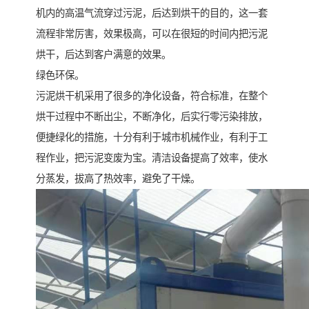
机内的高温气流穿过污泥，后达到烘干的目的，这一套
流程非常厉害，效果极高，可以在很短的时间内把污泥
烘干，后达到客户满意的效果。
绿色环保。
污泥烘干机采用了很多的净化设备，符合标准，在整个
烘干过程中不断出尘，不断净化，后实行零污染排放，
便捷绿化的措施，十分有利于城市机械作业，有利于工
程作业，把污泥变废为宝。清洁设备提高了效率，使水
分蒸发，拔高了热效率，避免了干燥。