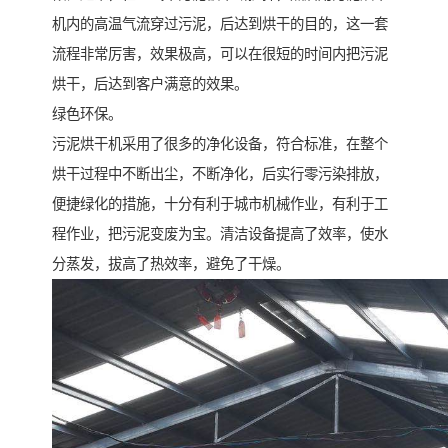
机内的高温气流穿过污泥，后达到烘干的目的，这一套
流程非常厉害，效果极高，可以在很短的时间内把污泥
烘干，后达到客户满意的效果。
绿色环保。
污泥烘干机采用了很多的净化设备，符合标准，在整个
烘干过程中不断出尘，不断净化，后实行零污染排放，
便捷绿化的措施，十分有利于城市机械作业，有利于工
程作业，把污泥变废为宝。清洁设备提高了效率，使水
分蒸发，拔高了热效率，避免了干燥。