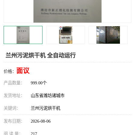
兰州污泥烘干机 全自动运行
面议
价格：
产品数量：
999.00个
发货地址：
山东省潍坊诸城市
关键词：
兰州污泥烘干机
发布日期：
2026-08-06
阅 读 量：
217