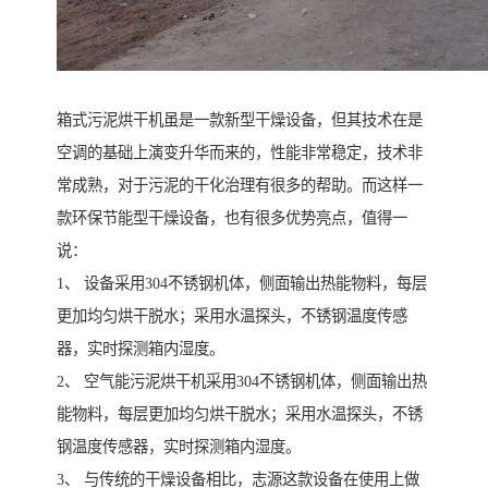
箱式污泥烘干机虽是一款新型干燥设备，但其技术在是
空调的基础上演变升华而来的，性能非常稳定，技术非
常成熟，对于污泥的干化治理有很多的帮助。而这样一
款环保节能型干燥设备，也有很多优势亮点，值得一
说：
1、 设备采用304不锈钢机体，侧面输出热能物料，每层
更加均匀烘干脱水；采用水温探头，不锈钢温度传感
器，实时探测箱内湿度。
2、 空气能污泥烘干机采用304不锈钢机体，侧面输出热
能物料，每层更加均匀烘干脱水；采用水温探头，不锈
钢温度传感器，实时探测箱内湿度。
3、 与传统的干燥设备相比，志源这款设备在使用上做