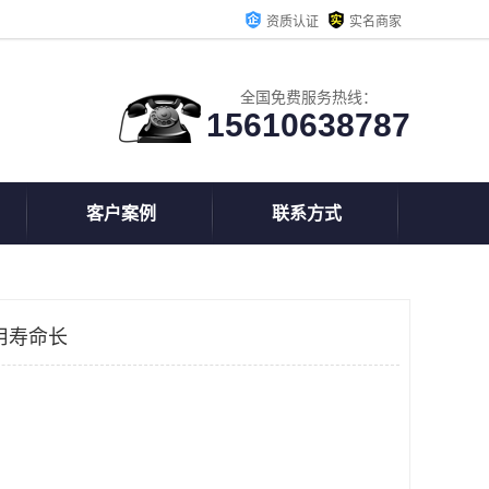
资质认证
实名商家
全国免费服务热线：
15610638787
客户案例
联系方式
用寿命长