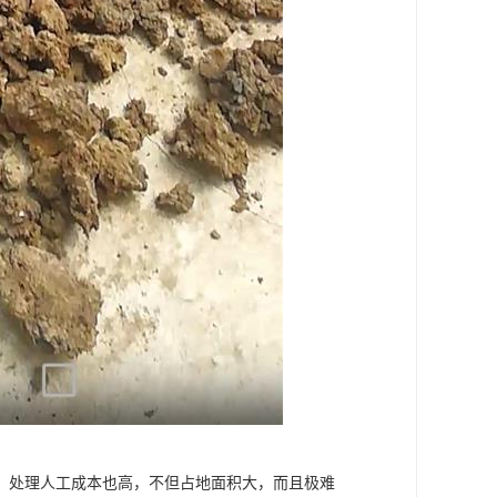
，处理人工成本也高，不但占地面积大，而且极难