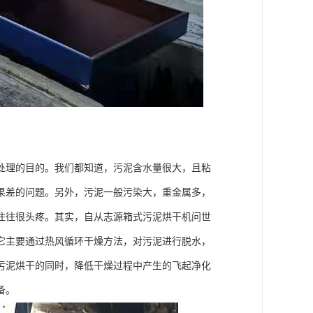
处理的目的。我们都知道，污泥含水量很大，且粘
果差的问题。另外，污泥一般污染大，重金属多，
往往很头疼。其实，自从志源箱式污泥烘干机问世
它主要通过热风循环干燥方法，对污泥进行脱水，
污泥烘干的同时，降低干燥过程中产生的飞起净化
备。