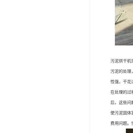
污泥烘干机
污泥的处理
性强，干花
在处理的过
后，这些问
使污泥固体
费用问题。