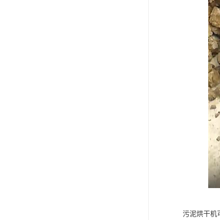
污泥烘干机