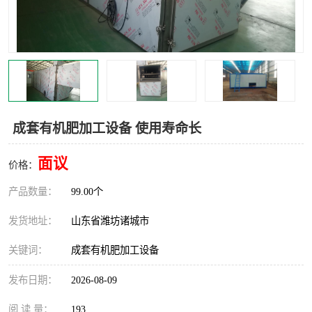
成套有机肥加工设备 使用寿命长
面议
价格：
产品数量：
99.00个
发货地址：
山东省潍坊诸城市
关键词：
成套有机肥加工设备
发布日期：
2026-08-09
阅 读 量：
193