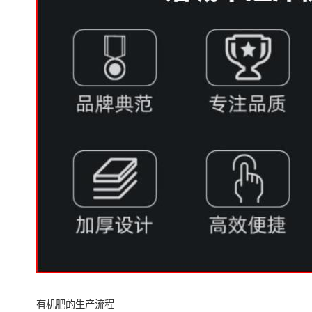
有机肥的生产流程