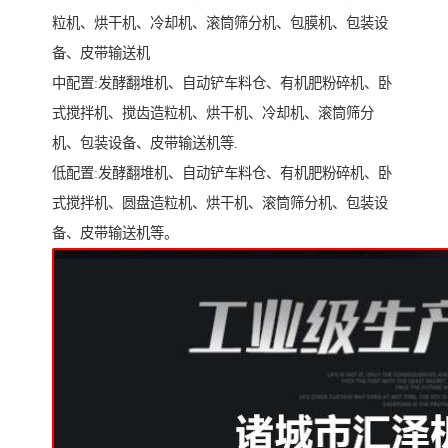
粒机、烘干机、冷却机、滚筒筛分机、包膜机、包装设
备、皮带输送机
中配置:发酵翻堆机、自动铲车料仓、有机肥粉碎机、卧
式搅拌机、搅齿造粒机、烘干机、冷却机、滚筒筛分
机、包装设备、皮带输送机等.
低配置:发酵翻堆机、自动铲车料仓、有机肥粉碎机、卧
式搅拌机、圆盘造粒机、烘干机、滚筒筛分机、包装设
备、皮带输送机等。