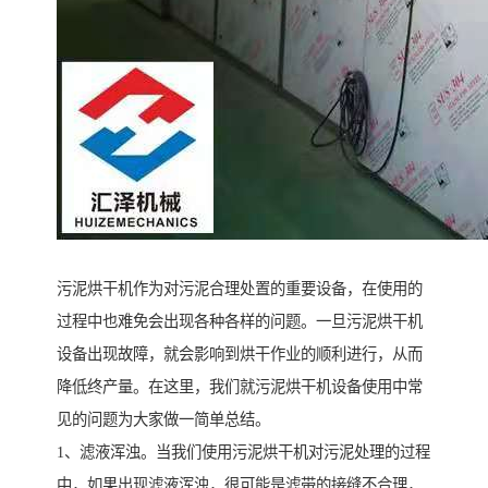
污泥烘干机作为对污泥合理处置的重要设备，在使用的
过程中也难免会出现各种各样的问题。一旦污泥烘干机
设备出现故障，就会影响到烘干作业的顺利进行，从而
降低终产量。在这里，我们就污泥烘干机设备使用中常
见的问题为大家做一简单总结。
1、滤液浑浊。当我们使用污泥烘干机对污泥处理的过程
中，如果出现滤液浑浊，很可能是滤带的接缝不合理，