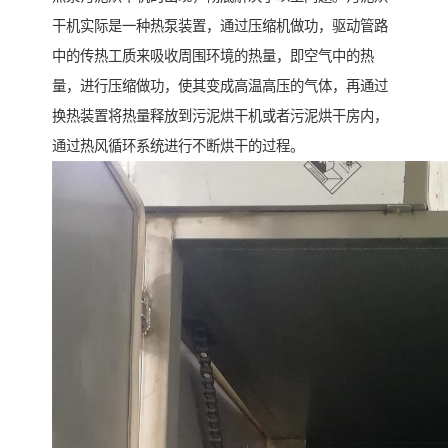
干机实际是一种热泵装置，通过压缩机做功，驱动管路
中的传热工质来吸收周围环境的热量，即空气中的热
量，进行压缩做功，使其变成高温高压的气体，再通过
换热装置将热量释放到污泥烘干机或者污泥烘干房内，
通过热风循环系统进行不断烘干的过程。