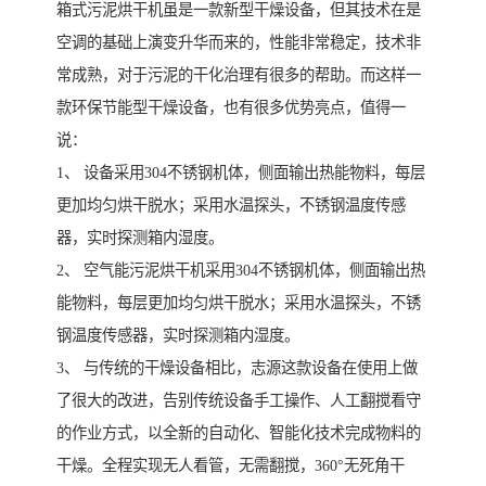
箱式污泥烘干机虽是一款新型干燥设备，但其技术在是
空调的基础上演变升华而来的，性能非常稳定，技术非
常成熟，对于污泥的干化治理有很多的帮助。而这样一
款环保节能型干燥设备，也有很多优势亮点，值得一
说：
1、 设备采用304不锈钢机体，侧面输出热能物料，每层
更加均匀烘干脱水；采用水温探头，不锈钢温度传感
器，实时探测箱内湿度。
2、 空气能污泥烘干机采用304不锈钢机体，侧面输出热
能物料，每层更加均匀烘干脱水；采用水温探头，不锈
钢温度传感器，实时探测箱内湿度。
3、 与传统的干燥设备相比，志源这款设备在使用上做
了很大的改进，告别传统设备手工操作、人工翻搅看守
的作业方式，以全新的自动化、智能化技术完成物料的
干燥。全程实现无人看管，无需翻搅，360°无死角干