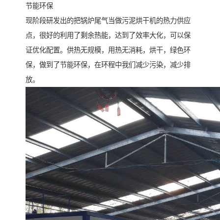
节能环保
现阶段研发出的把锅炉尾气当做污泥烘干机的热力供应
点，很好的利用了剩余热能，达到了效率大化，可以保
证优化配置。供热无规模，用热无消耗，烘干，绿色环
保，做到了节能环保，在环程中我们减少污染，减少排
放。