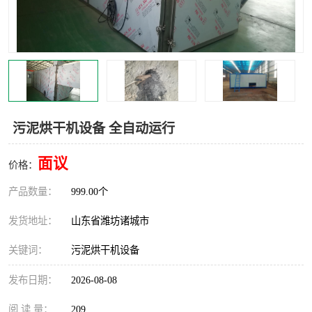
污泥烘干机设备 全自动运行
面议
价格：
产品数量：
999.00个
发货地址：
山东省潍坊诸城市
关键词：
污泥烘干机设备
发布日期：
2026-08-08
阅 读 量：
209