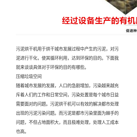
污泥烘干机用于烘干城市发展过程中产生的污泥，对污
泥进行干化，使其循环利用，达到环保的目的。下面我
就来谈谈具体对于环保的目的有哪些。
压缩垃圾空间
随着城市发展的发展，人口的急剧增加，污染越来越充
斥着人们的工作和日常空间，污染处置是每个城市日益
需要面对的问题。污泥烘干机可以有效的解决都市处理
出现的污泥污染问题。而污泥是都市污染里面为棘手的
问题，不但占地面积大，而且极难处理，处理人工成本
也高。