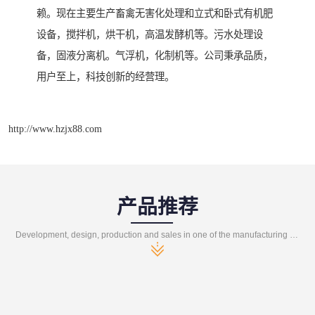
赖。现在主要生产畜禽无害化处理和立式和卧式有机肥
设备，搅拌机，烘干机，高温发酵机等。污水处理设
备，固液分离机。气浮机，化制机等。公司秉承品质，
用户至上，科技创新的经营理。
http://www.hzjx88.com
产品推荐
Development, design, production and sales in one of the manufacturing enterprises