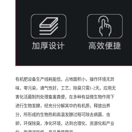
有机肥设备生产线耗能低，占地面积小，操作环境无异
味，零污染，通气性好，工艺，除臭只需1-2天。应用无
害化活菌制剂处理畜禽粪便，在多种有益微生物作用下
进行生物发酵，经充分分解其中的有机质，释放出养
分，所形成的生物热和高温发酵过程可除去病菌、虫
卵，环保除臭，净化环境，达到合理化、资源化和产业