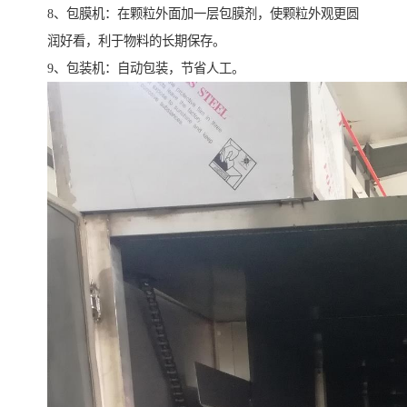
8、包膜机：在颗粒外面加一层包膜剂，使颗粒外观更圆
润好看，利于物料的长期保存。
9、包装机：自动包装，节省人工。