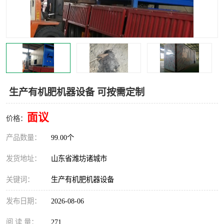
生产有机肥机器设备 可按需定制
面议
价格：
产品数量：
99.00个
发货地址：
山东省潍坊诸城市
关键词：
生产有机肥机器设备
发布日期：
2026-08-06
阅 读 量：
271