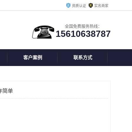
资质认证
实名商家
全国免费服务热线：
15610638787
客户案例
联系方式
作简单