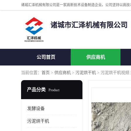
诸城市汇泽机械有限公司
公司首页
供应商机
当前位置：
首页
>
供应商机
>
污泥烘干机
> 污泥烘干机视频
产品分类
Product
发酵设备
污泥烘干机