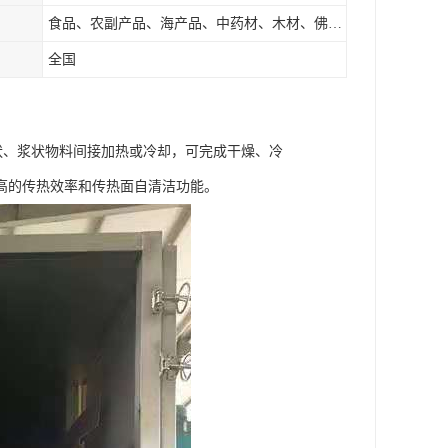
食品、农副产品、海产品、中药材、木材、佛香、茶叶、污泥等
全国
状、浆状物料间接加热或冷却，可完成干燥、冷
高的传热效率和传热面自清洁功能。