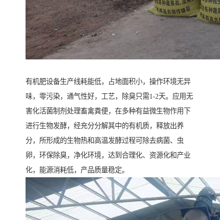
有机肥设备生产线耗能低，占地面积小，操作环境无异
味，零污染，通气性好，工艺，除臭只需1-2天。应用无
害化活菌制剂处理畜禽粪便，在多种有益微生物作用下
进行生物发酵，经充分分解其中的有机质，释放出养
分，所形成的生物热和高温发酵过程可除去病菌、虫
卵，环保除臭，净化环境，达到合理化、资源化和产业
化，能源消耗低，产品质量稳定。