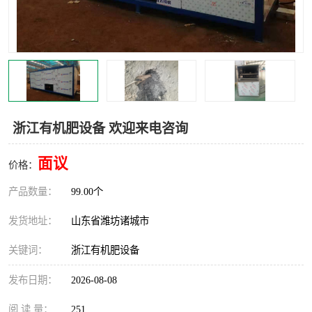
浙江有机肥设备 欢迎来电咨询
面议
价格：
产品数量：
99.00个
发货地址：
山东省潍坊诸城市
关键词：
浙江有机肥设备
发布日期：
2026-08-08
阅 读 量：
251