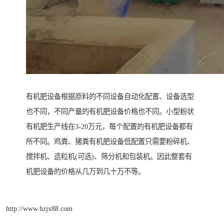
有机肥设备根据原料的不同设备自动化配置、设备选型
也不同，不同产量的有机肥设备价格也不同。小型粉状
有机肥生产线在3-20万元，每个配置的有机肥设备都有
所不同。鸡粪、猪粪有机肥设备低配置只需要粉碎机、
搅拌机、造粒机(可选)、筛分机和包装机。因此整套有
机肥设备的价格从几万到几十万不等。
http://www.hzjx88.com