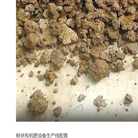
粉状有机肥设备生产线配置