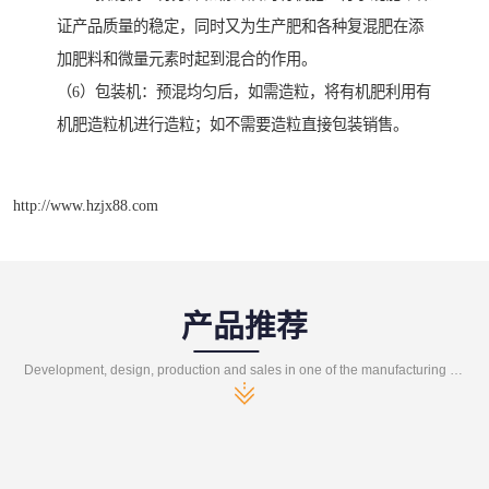
证产品质量的稳定，同时又为生产肥和各种复混肥在添
加肥料和微量元素时起到混合的作用。
（6）包装机：预混均匀后，如需造粒，将有机肥利用有
机肥造粒机进行造粒；如不需要造粒直接包装销售。
http://www.hzjx88.com
产品推荐
Development, design, production and sales in one of the manufacturing enterprises