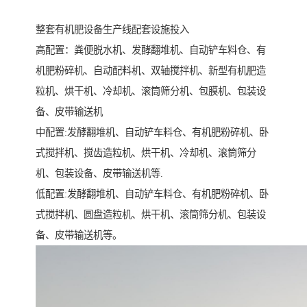
整套有机肥设备生产线配套设施投入
高配置：粪便脱水机、发酵翻堆机、自动铲车料仓、有
机肥粉碎机、自动配料机、双轴搅拌机、新型有机肥造
粒机、烘干机、冷却机、滚筒筛分机、包膜机、包装设
备、皮带输送机
中配置:发酵翻堆机、自动铲车料仓、有机肥粉碎机、卧
式搅拌机、搅齿造粒机、烘干机、冷却机、滚筒筛分
机、包装设备、皮带输送机等.
低配置:发酵翻堆机、自动铲车料仓、有机肥粉碎机、卧
式搅拌机、圆盘造粒机、烘干机、滚筒筛分机、包装设
备、皮带输送机等。