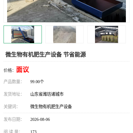
微生物有机肥生产设备 节省能源
面议
价格：
产品数量：
99.00个
发货地址：
山东省潍坊诸城市
关键词：
微生物有机肥生产设备
发布日期：
2026-08-06
阅 读 量：
173