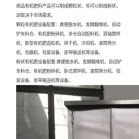
商品有机肥料产品可以制成颗粒状，也可以制成粉状，
这取决于市场需求。
颗粒有机肥设备配置：粪便脱水机、发酵翻堆机、自动
铲车料仓、有机肥粉碎机、多仓自动配料机、双轴搅拌
机、新型有机肥造粒机、烘干机、冷却机、滚筒筛分
机、包膜机、包装设备、皮带输送机等设备。
粉状有机肥设备配置:粪便脱水机、发酵翻堆机、自动铲
车料仓、有机肥粉碎机、卧式搅拌机、滚筒筛分机、包
装设备、皮带输送机等设备。