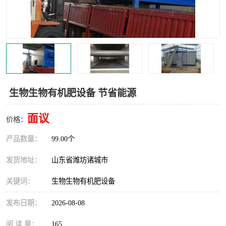
生物生物有机肥设备 节省能源
面议
价格：
产品数量：
99.00个
发货地址：
山东省潍坊诸城市
关键词：
生物生物有机肥设备
发布日期：
2026-08-08
阅 读 量：
165