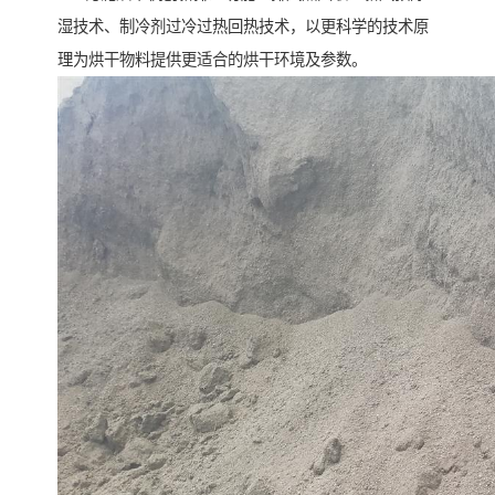
湿技术、制冷剂过冷过热回热技术，以更科学的技术原
理为烘干物料提供更适合的烘干环境及参数。