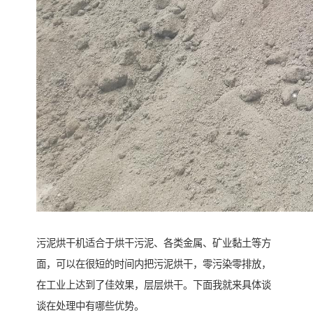
污泥烘干机适合于烘干污泥、各类金属、矿业黏土等方
面，可以在很短的时间内把污泥烘干，零污染零排放，
在工业上达到了佳效果，层层烘干。下面我就来具体谈
谈在处理中有哪些优势。