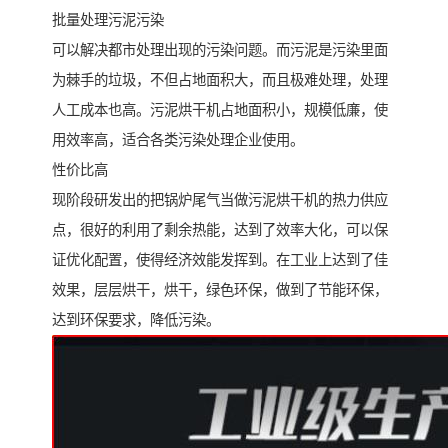
批量处理污泥污染
可以解决都市处理出现的污染问题。而污泥是污染里面
为棘手的垃圾，不但占地面积大，而且极难处理，处理
人工成本也高。污泥烘干机占地面积小，规模低廉，使
用效率高，适合各类污染处理企业使用。
性价比高
现阶段研发出的把锅炉尾气当做污泥烘干机的热力供应
点，很好的利用了剩余热能，达到了效率大化，可以保
证优化配置，使得经济效能发挥到。在工业上达到了佳
效果，层层烘干，烘干，绿色环保，做到了节能环保，
达到环保要求，降低污染。