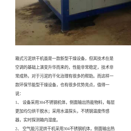
箱式污泥烘干机虽是一款新型干燥设备，但其技术在是
空调的基础上演变升华而来的，性能非常稳定，技术非
常成熟，对于污泥的干化治理有很多的帮助。而这样一
款环保节能型干燥设备，也有很多优势亮点，值得一
说：
1、 设备采用304不锈钢机体，侧面输出热能物料，每层
更加均匀烘干脱水；采用水温探头，不锈钢温度传感
器，实时探测箱内湿度。
2、 空气能污泥烘干机采用304不锈钢机体，侧面输出热