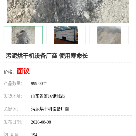
污泥烘干机设备厂商 使用寿命长
面议
价格：
产品数量：
999.00个
发货地址：
山东省潍坊诸城市
关键词：
污泥烘干机设备厂商
发布日期：
2026-08-08
阅 读 量：
194