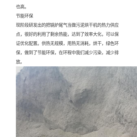
也高。
节能环保
现阶段研发出的把锅炉尾气当做污泥烘干机的热力供应
点，很好的利用了剩余热能，达到了效率大化，可以保
证优化配置。供热无规模，用热无消耗，烘干，绿色环
保，做到了节能环保，在环程中我们减少污染，减少排
放。