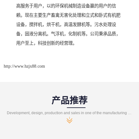
高服务于用户，以的环保机械制造设备赢的用户的信
赖。现在主要生产畜禽无害化处理和立式和卧式有机肥
设备，搅拌机，烘干机，高温发酵机等。污水处理设
备，固液分离机。气浮机，化制机等。公司秉承品质，
用户至上，科技创新的经营理。
http://www.hzjx88.com
产品推荐
Development, design, production and sales in one of the manufacturing enterprises