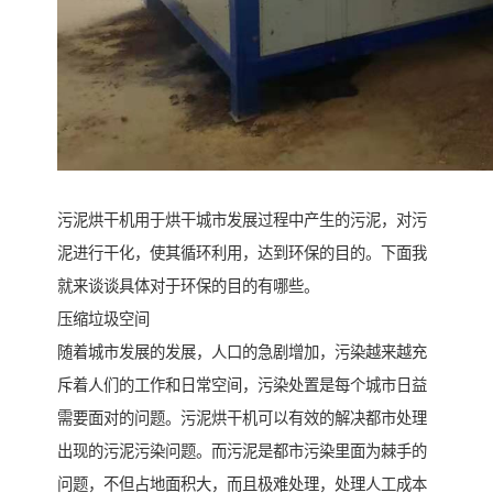
污泥烘干机用于烘干城市发展过程中产生的污泥，对污
泥进行干化，使其循环利用，达到环保的目的。下面我
就来谈谈具体对于环保的目的有哪些。
压缩垃圾空间
随着城市发展的发展，人口的急剧增加，污染越来越充
斥着人们的工作和日常空间，污染处置是每个城市日益
需要面对的问题。污泥烘干机可以有效的解决都市处理
出现的污泥污染问题。而污泥是都市污染里面为棘手的
问题，不但占地面积大，而且极难处理，处理人工成本