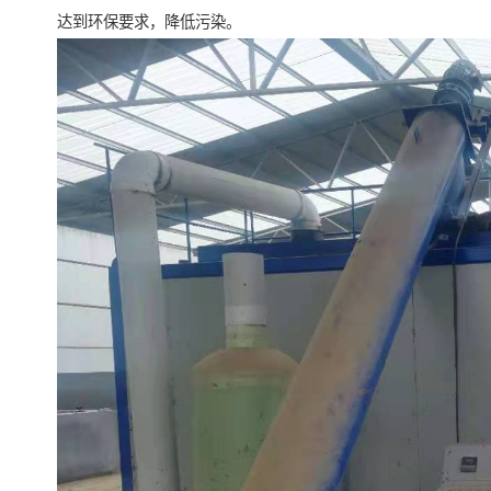
达到环保要求，降低污染。