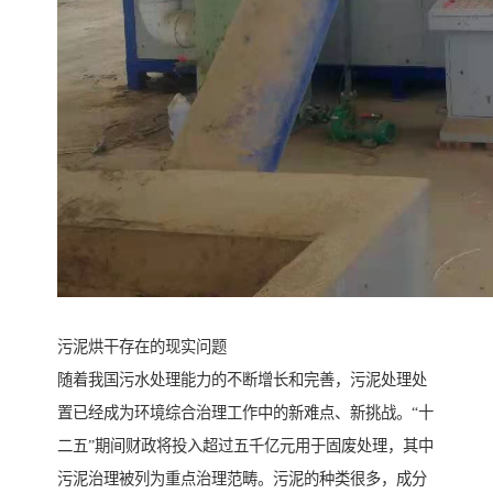
污泥烘干存在的现实问题
随着我国污水处理能力的不断增长和完善，污泥处理处
置已经成为环境综合治理工作中的新难点、新挑战。“十
二五”期间财政将投入超过五千亿元用于固废处理，其中
污泥治理被列为重点治理范畴。污泥的种类很多，成分