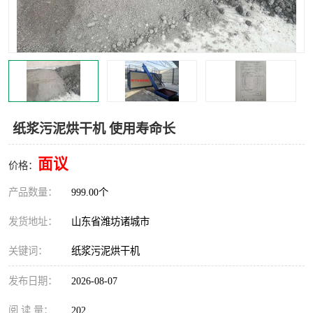
纸浆污泥烘干机 使用寿命长
面议
价格：
产品数量：
999.00个
发货地址：
山东省潍坊诸城市
关键词：
纸浆污泥烘干机
发布日期：
2026-08-07
阅 读 量：
202