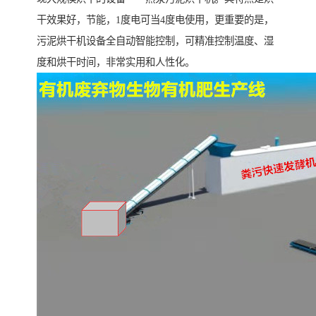
干效果好，节能，1度电可当4度电使用，更重要的是，
污泥烘干机设备全自动智能控制，可精准控制温度、湿
度和烘干时间，非常实用和人性化。