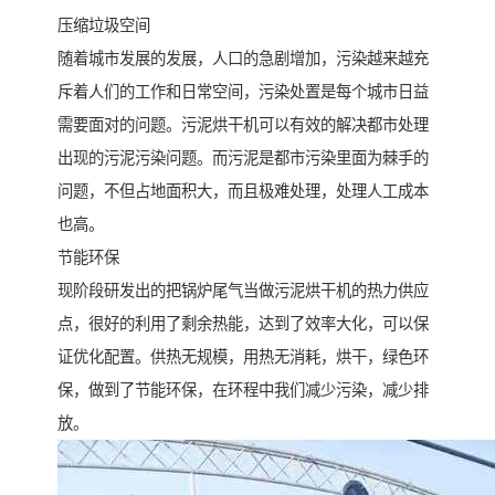
压缩垃圾空间
随着城市发展的发展，人口的急剧增加，污染越来越充
斥着人们的工作和日常空间，污染处置是每个城市日益
需要面对的问题。污泥烘干机可以有效的解决都市处理
出现的污泥污染问题。而污泥是都市污染里面为棘手的
问题，不但占地面积大，而且极难处理，处理人工成本
也高。
节能环保
现阶段研发出的把锅炉尾气当做污泥烘干机的热力供应
点，很好的利用了剩余热能，达到了效率大化，可以保
证优化配置。供热无规模，用热无消耗，烘干，绿色环
保，做到了节能环保，在环程中我们减少污染，减少排
放。